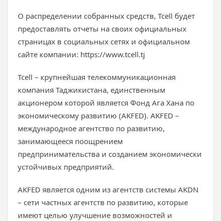
О распределении собранных средств, Tcell будет
предоставлять отчеты на своих официальных
страницах в социальных сетях и официальном
сайте компании: https://www.tcell.tj
Tcell – крупнейшая телекоммуникационная
компания Таджикистана, единственным
акционером которой является Фонд Ага Хана по
экономическому развитию (AKFED). AKFED –
международное агентство по развитию,
занимающееся поощрением
предпринимательства и созданием экономически
устойчивых предприятий.
AKFED является одним из агентств системы AKDN
– сети частных агентств по развитию, которые
имеют целью улучшение возможностей и