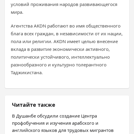
условий проживания народов развивающегося
мира.
Агентства AKDN работают во имя общественного
блага всех граждан, в независимости от их нации,
пола или религии. AKDN имеет целью внесение
вклада в развитие экономически активного,
политически устойчивого, интеллектуально
разнообразного и культурно толерантного
Таджикистана.
Читайте также
В Душанбе обсудили создание Центра
профобучения и изучения арабского и
английского языков для трудовых мигрантов