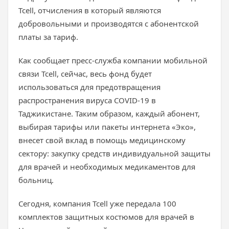
Tcell, отчисления в который являются
добровольными и производятся с абонентской
платы за тариф.
Как сообщает пресс-служба компании мобильной
связи Tcell, сейчас, весь фонд будет
использоваться для предотвращения
распространения вируса COVID-19 в
Таджикистане. Таким образом, каждый абонент,
выбирая тарифы или пакеты интернета «Эко»,
внесет свой вклад в помощь медицинскому
сектору: закупку средств индивидуальной защиты
для врачей и необходимых медикаментов для
больниц.
Сегодня, компания Tcell уже передала 100
комплектов защитных костюмов для врачей в