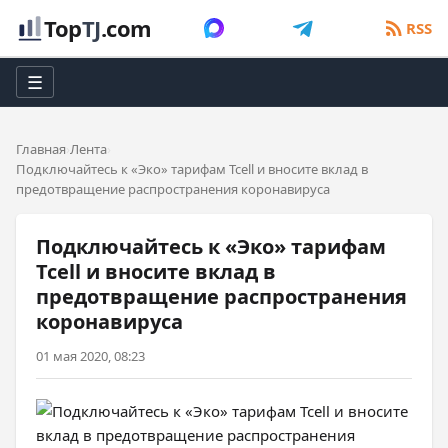
Top
TJ
.com
RSS
☰
Главная
Лента
Подключайтесь к «Эко» тарифам Tcell и вносите вклад в
предотвращение распространения коронавируса
Подключайтесь к «Эко» тарифам
Tcell и вносите вклад в
предотвращение распространения
коронавируса
01 мая 2020, 08:23