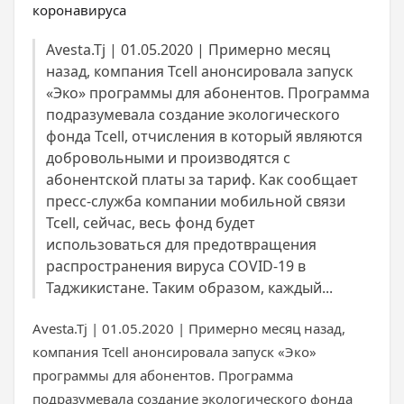
Avesta.Tj | 01.05.2020 | Примерно месяц
назад, компания Tcell анонсировала запуск
«Эко» программы для абонентов. Программа
подразумевала создание экологического
фонда Tcell, отчисления в который являются
добровольными и производятся с
абонентской платы за тариф. Как сообщает
пресс-служба компании мобильной связи
Tcell, сейчас, весь фонд будет
использоваться для предотвращения
распространения вируса COVID-19 в
Таджикистане. Таким образом, каждый...
Avesta.Tj | 01.05.2020 | Примерно месяц назад,
компания Tcell анонсировала запуск «Эко»
программы для абонентов. Программа
подразумевала создание экологического фонда