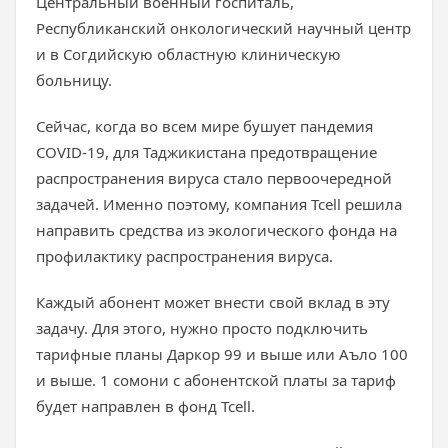
Центральный военный госпиталь,
Республиканский онкологический научный центр
и в Согдийскую областную клиническую
больницу.
Сейчас, когда во всем мире бушует пандемия
COVID-19, для Таджикистана предотвращение
распространения вируса стало первоочередной
задачей. Именно поэтому, компания Tcell решила
направить средства из экологического фонда на
профилактику распространения вируса.
Каждый абонент может внести свой вклад в эту
задачу. Для этого, нужно просто подключить
тарифные планы Даркор 99 и выше или Аъло 100
и выше. 1 сомони с абонентской платы за тариф
будет направлен в фонд Tcell.