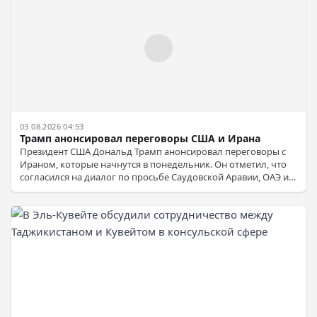
03.08.2026 04:53
Трамп анонсировал переговоры США и Ирана
Президент США Дональд Трамп анонсировал переговоры с
Ираном, которые начнутся в понедельник. Он отметил, что
согласился на диалог по просьбе Саудовской Аравии, ОАЭ и
Катара.