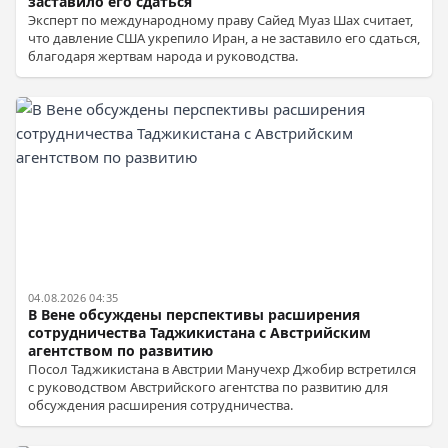
заставило его сдаться
Эксперт по международному праву Сайед Муаз Шах считает,
что давление США укрепило Иран, а не заставило его сдаться,
благодаря жертвам народа и руководства.
04.08.2026 04:35
В Вене обсуждены перспективы расширения
сотрудничества Таджикистана с Австрийским
агентством по развитию
Посол Таджикистана в Австрии Манучехр Джобир встретился
с руководством Австрийского агентства по развитию для
обсуждения расширения сотрудничества.