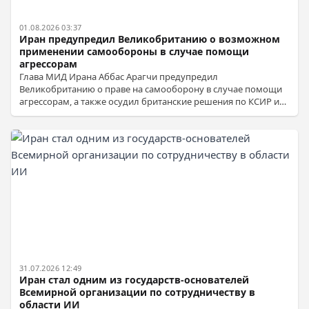
01.08.2026 03:37
Иран предупредил Великобританию о возможном
применении самообороны в случае помощи
агрессорам
Глава МИД Ирана Аббас Арагчи предупредил
Великобританию о праве на самооборону в случае помощи
агрессорам, а также осудил британские решения по КСИР и
использование баз США.
31.07.2026 12:49
Иран стал одним из государств-основателей
Всемирной организации по сотрудничеству в
области ИИ