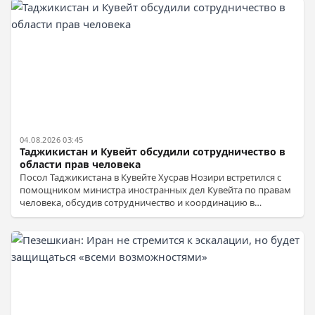
04.08.2026 03:45
Таджикистан и Кувейт обсудили сотрудничество в
области прав человека
Посол Таджикистана в Кувейте Хусрав Нозири встретился с
помощником министра иностранных дел Кувейта по правам
человека, обсудив сотрудничество и координацию в
международных организациях.