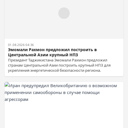
01.08.2026 04:36
Эмомали Рахмон предложил построить в
Центральной Азии крупный НПЗ
Президент Таджикистана Эмомали Рахмон предложил
странам Центральной Азии построить крупный НПЗ для
укрепления энергетической безопасности региона.