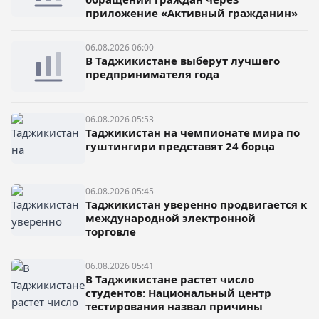
приложение «Активный гражданин»
06.08.2026 06:00
В Таджикистане выберут лучшего
предпринимателя года
06.08.2026 05:53
Таджикистан на чемпионате мира по
гуштингири представят 24 борца
06.08.2026 05:45
Таджикистан уверенно продвигается к
международной электронной
торговле
06.08.2026 05:41
В Таджикистане растет число
студентов: Национальный центр
тестирования назвал причины