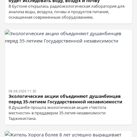
будет исследовать воду, воздух и почву
В Бустоне открылась радиоэкологическая лаборатория для
анализа воды, воздуха, почвы и продуктов питания,
оснащенная современным оборудованием.
08.08.2026 11:30
Экологические акции объединяют душанбинцев
перед 35-летием Государственной независимости
В Душанбе прошла экологическая акция «Чистота
местности» в преддверии 35-летия независимости
Таджикистана.