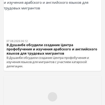
07.08.2026 06:12
В Душанбе обсудили создание Центра
профобучения и изучения арабского и английского
языков для трудовых мигрантов
В Душанбе обсудили создание Центра профобучения и
изучения языков для мигрантов с участием катарской
делегации.