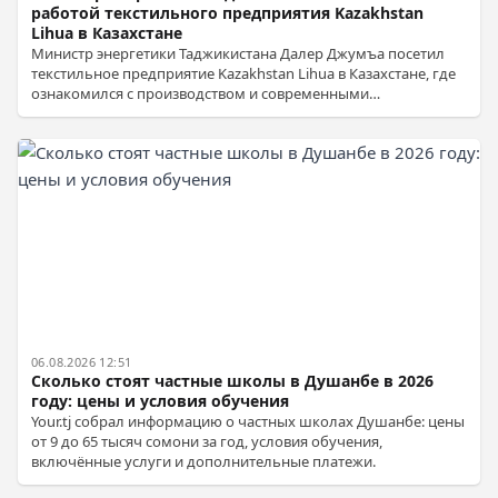
работой текстильного предприятия Kazakhstan
Lihua в Казахстане
Министр энергетики Таджикистана Далер Джумъа посетил
текстильное предприятие Kazakhstan Lihua в Казахстане, где
ознакомился с производством и современными
технологиями.
06.08.2026 12:51
Сколько стоят частные школы в Душанбе в 2026
году: цены и условия обучения
Your.tj собрал информацию о частных школах Душанбе: цены
от 9 до 65 тысяч сомони за год, условия обучения,
включённые услуги и дополнительные платежи.