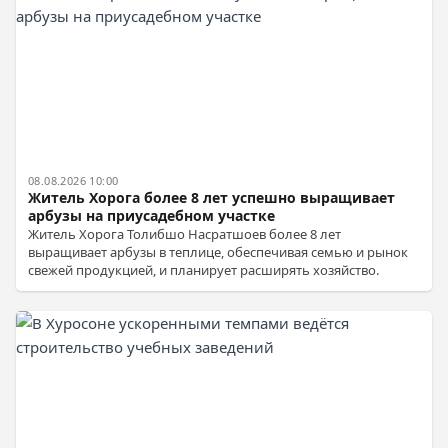
08.08.2026 10:00
Житель Хорога более 8 лет успешно выращивает
арбузы на приусадебном участке
Житель Хорога Толибшо Насратшоев более 8 лет
выращивает арбузы в теплице, обеспечивая семью и рынок
свежей продукцией, и планирует расширять хозяйство.