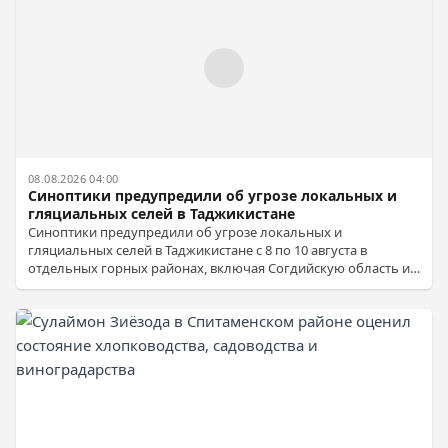
08.08.2026 04:00
Синоптики предупредили об угрозе локальных и
гляциальных селей в Таджикистане
Синоптики предупредили об угрозе локальных и
гляциальных селей в Таджикистане с 8 по 10 августа в
отдельных горных районах, включая Согдийскую область и
западные районы ГБАО.