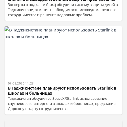
Эксперты в подкасте Your.tj обсудили систему защиты детей в
Таджикистане, отметив необходимость межведомственного
сотрудничества и решения кадровых проблем.
07.08.2026 11:28
В Таджикистане планируют использовать Starlink в
школах и больницах
Таджикистан обсудил со SpaceX/Starlink использование
спутникового интернета в школах и больницах, представив
Дорожную карту сотрудничества.