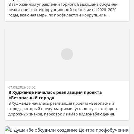
В таможенном управлении Горного Бадахшана обсудили
реализацию антикоррупционной стратегии на 2026–2030
годы, включая меры по профилактике коррупции и
повышению ответственности сотрудников.
07.08.2026 07:00
В Худжанде началась реализация проекта
«Безопасный город»
В Худжанде началась реализация проекта «Безопасный
город», который предусматривает установку светофоров,
дорожных знаков, парковок и камер видеонаблюдения.