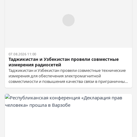
07.08.2026 11:00
Таджикистан и Узбекистан провели совместные
измерения радиосетей
Таджикистан и Узбекистан провели совместные технические
измерения для обеспечения электромагнитной
совместимости и повышения качества связи в приграничных
районах.