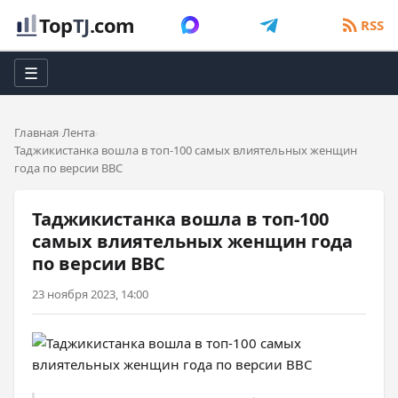
Top
TJ
.com
RSS
☰
Главная
Лента
Таджикистанка вошла в топ-100 самых влиятельных женщин
года по версии BBC
Таджикистанка вошла в топ-100
самых влиятельных женщин года
по версии BBC
23 ноября 2023, 14:00