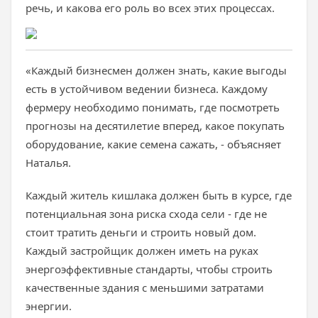
речь, и какова его роль во всех этих процессах.
«Каждый бизнесмен должен знать, какие выгоды
есть в устойчивом ведении бизнеса. Каждому
фермеру необходимо понимать, где посмотреть
прогнозы на десятилетие вперед, какое покупать
оборудование, какие семена сажать, - объясняет
Наталья.
Каждый житель кишлака должен быть в курсе, где
потенциальная зона риска схода сели - где не
стоит тратить деньги и строить новый дом.
Каждый застройщик должен иметь на руках
энергоэффективные стандарты, чтобы строить
качественные здания с меньшими затратами
энергии.