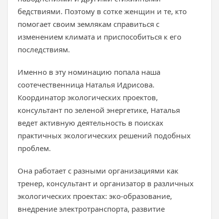
бедствиями. Поэтому в сотке женщин и те, кто
помогает своим землякам справиться с
изменением климата и приспособиться к его
последствиям.
Именно в эту номинацию попала наша
соотечественница Наталья Идрисова.
Координатор экологических проектов,
консультант по зеленой энергетике, Наталья
ведет активную деятельность в поисках
практичных экологических решений подобных
проблем.
Она работает с разными организациями как
тренер, консультант и организатор в различных
экологических проектах: эко-образование,
внедрение электротранспорта, развитие