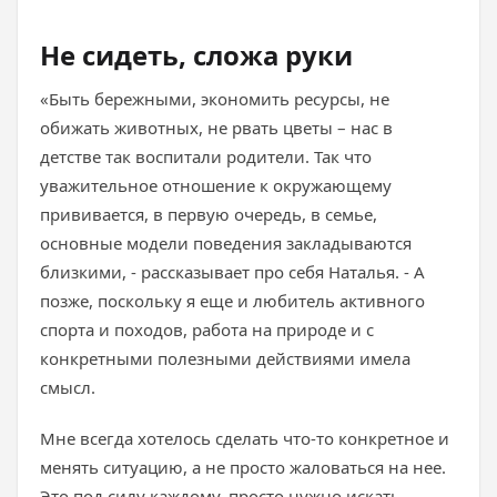
Не сидеть, сложа руки
«Быть бережными, экономить ресурсы, не
обижать животных, не рвать цветы – нас в
детстве так воспитали родители. Так что
уважительное отношение к окружающему
прививается, в первую очередь, в семье,
основные модели поведения закладываются
близкими, - рассказывает про себя Наталья. - А
позже, поскольку я еще и любитель активного
спорта и походов, работа на природе и с
конкретными полезными действиями имела
смысл.
Мне всегда хотелось сделать что-то конкретное и
менять ситуацию, а не просто жаловаться на нее.
Это под силу каждому, просто нужно искать