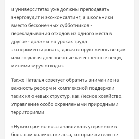
В университетах уже должны преподавать
энергоаудит и эко-консалтинг, а школьники
вместо бесконечных субботников -
перекладывания отходов из одного места в
другое - должны на уроках труда
экспериментировать, давая вторую жизнь вещам
или создавая долговечные качественные вещи,
минимизируя отходы».
Также Наталья советует обратить внимание на
важность реформ и комплексной поддержки
таких ключевых структур, как Лесное хозяйство,
Управление особо охраняемыми природными
территориями.
«Нужно срочно восстанавливать утерянные в
большом количестве леса, которые жители не