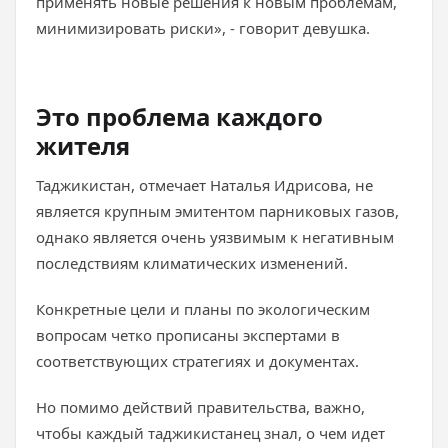
применять новые решения к новым проблемам,
минимизировать риски», - говорит девушка.
Это проблема каждого
жителя
Таджикистан, отмечает Наталья Идрисова, не
является крупным эмитентом парниковых газов,
однако является очень уязвимым к негативным
последствиям климатических изменений.
Конкретные цели и планы по экологическим
вопросам четко прописаны экспертами в
соответствующих стратегиях и документах.
Но помимо действий правительства, важно,
чтобы каждый таджикистанец знал, о чем идет