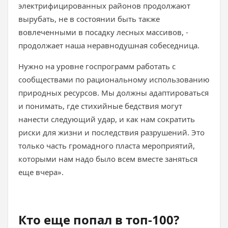
электрифицированных районов продолжают
вырубать, не в состоянии быть также
вовлеченными в посадку лесных массивов, -
продолжает наша неравнодушная собеседница.
Нужно на уровне госпрограмм работать с
сообществами по рациональному использованию
природных ресурсов. Мы должны адаптироваться
и понимать, где стихийные бедствия могут
нанести следующий удар, и как нам сократить
риски для жизни и последствия разрушений. Это
только часть громадного пласта мероприятий,
которыми нам надо было всем вместе заняться
еще вчера».
Кто еще попал в топ-100?