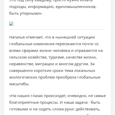
подходы, информацию, единомышленников,
быть упорными».
Наталья отмечает, что в нынешней ситуации
глобальные изменения пересекаются почти со
всеми сферами жизни человека и отражаются на
сельском хозяйстве, туризме, качестве жизни,
неравенстве, миграции и многом другом. За
совершенно короткие сроки тема локальных
экологических проблем приобрела глобальные
масштабы.
«На наших глазах происходят, очевидно, не самые
благоприятные процессы. И наша задача - быть
готовыми и не сидеть сложа руки: действовать,