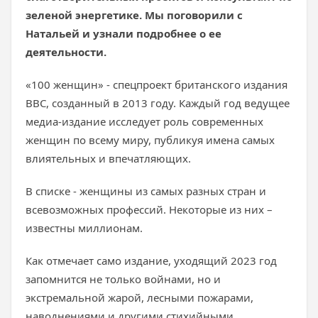
зеленой энергетике. Мы поговорили с
Натальей и узнали подробнее о ее
деятельности.
«100 женщин» - спецпроект британского издания
BBC, созданный в 2013 году. Каждый год ведущее
медиа-издание исследует роль современных
женщин по всему миру, публикуя имена самых
влиятельных и впечатляющих.
В списке - женщины из самых разных стран и
всевозможных профессий. Некоторые из них –
известны миллионам.
Как отмечает само издание, уходящий 2023 год
запомнится не только войнами, но и
экстремальной жарой, лесными пожарами,
наводнениями и другими стихийными