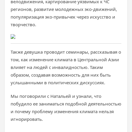
велодвижения, картирование уязвимых к ЧС
регионов, развитие молодежных эко-движений,
популяризация эко-привычек через искусство и
творчество.
Также девушка проводит семинары, рассказывая о
том, как изменение климата в Центральной Азии
влияет на людей с инвалидностью. Таким
образом, создавая возможность для них быть
услышанными в политических дискуссиях.
Мы поговорили с Натальей и узнали, что
побудило ее заниматься подобной деятельностью
и почему проблему изменения климата нельзя
игнорировать.