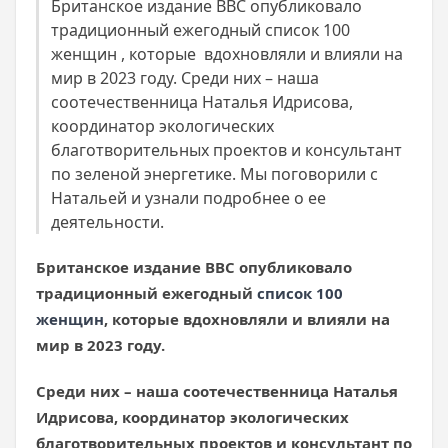
Британское издание BBC опубликовало
традиционный ежегодный список 100
женщин , которые вдохновляли и влияли на
мир в 2023 году. Среди них – наша
соотечественница Наталья Идрисова,
координатор экологических
благотворительных проектов и консультант
по зеленой энергетике. Мы поговорили с
Натальей и узнали подробнее о ее
деятельности.
Британское издание
BBC
опубликовало
традиционный ежегодный
список 100
женщин
, которые
вдохновляли и влияли на
мир в 2023 году.
Среди них – наша соотечественница Наталья
Идрисова, координатор экологических
благотворительных проектов и консультант по