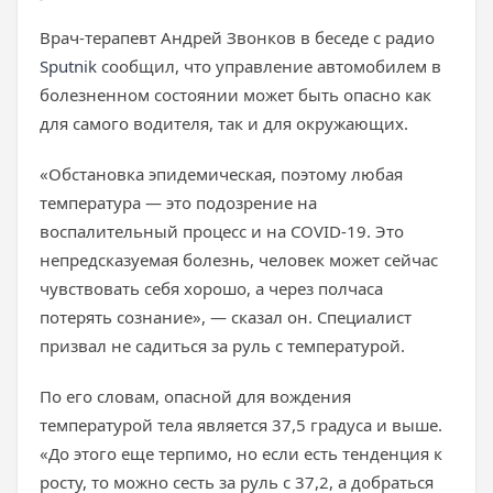
Врач-терапевт Андрей Звонков в беседе с радио
Sputnik
сообщил, что управление автомобилем в
болезненном состоянии может быть опасно как
для самого водителя, так и для окружающих.
«Обстановка эпидемическая, поэтому любая
температура — это подозрение на
воспалительный процесс и на COVID-19. Это
непредсказуемая болезнь, человек может сейчас
чувствовать себя хорошо, а через полчаса
потерять сознание», — сказал он. Специалист
призвал не садиться за руль с температурой.
По его словам, опасной для вождения
температурой тела является 37,5 градуса и выше.
«До этого еще терпимо, но если есть тенденция к
росту, то можно сесть за руль с 37,2, а добраться