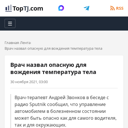
Top
TJ
.com
RSS
☰
Главная
Лента
Врач назвал опасную для вождения температура тела
Врач назвал опасную для
вождения температура тела
30 ноября 2021, 03:00
Врач-терапевт Андрей Звонков в беседе с
радио Sputnik сообщил, что управление
автомобилем в болезненном состоянии
может быть опасно как для самого водителя,
так и для окружающих.