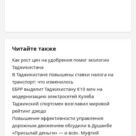
Читайте также
Как рост цен на удобрения помог экологии
Таджикистана
В Таджикистане повышены ставки налога на
транспорт: что изменилось
ЕБРР выделит Таджикистану €10 млн на
модернизацию электросетей Куляба
Таджикский спортсмен возглавил мировой
рейтинг дзюдо
Повышение эффективности управления
дорожным движением обсудили в Душанбе
«Присылай деньги» — и всё». Муфтий