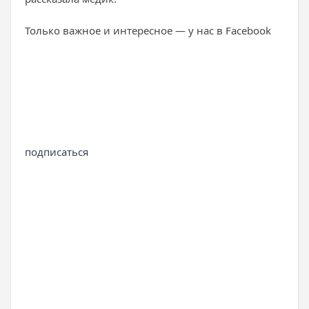
Только важное и интересное — у нас в Facebook
подписаться