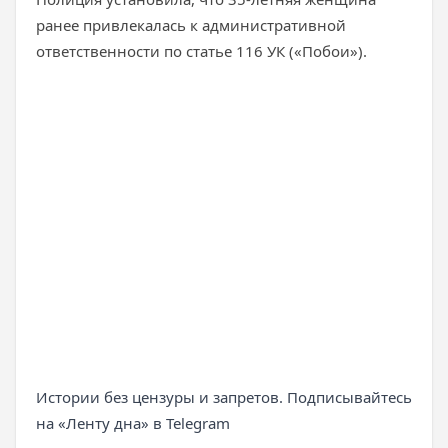
ранее привлекалась к административной
ответственности по статье 116 УК («Побои»).
Истории без цензуры и запретов. Подписывайтесь
на «Ленту дна» в Telegram