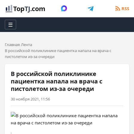
Top
TJ
.com
RSS
☰
Главная
Лента
В российской поликлинике пациентка напала на врача с
пистолетом из-за очереди
В российской поликлинике
пациентка напала на врача с
пистолетом из-за очереди
30 ноября 2021, 11:56