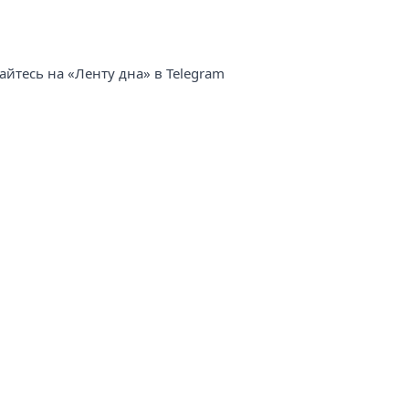
йтесь на «Ленту дна» в Telegram