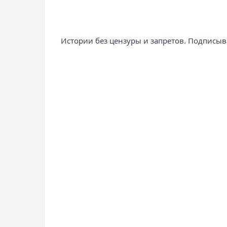
Истории без цензуры и запретов. Подписыва