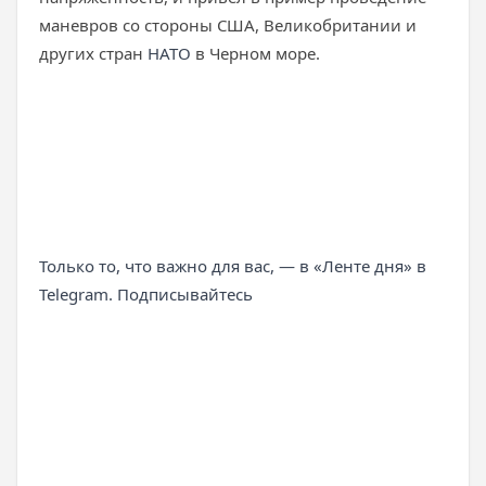
маневров со стороны США, Великобритании и
других стран
НАТО
в Черном море.
Только то, что важно для вас, — в «Ленте дня» в
Telegram. Подписывайтесь