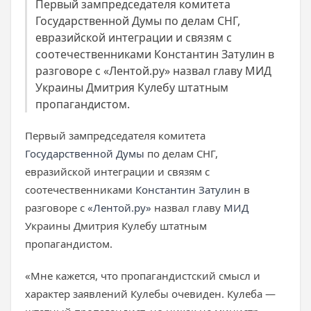
Первый зампредседателя комитета
Государственной Думы по делам СНГ,
евразийской интеграции и связям с
соотечественниками Константин Затулин в
разговоре с «Лентой.ру» назвал главу МИД
Украины Дмитрия Кулебу штатным
пропагандистом.
Первый зампредседателя комитета
Государственной Думы
по делам СНГ,
евразийской интеграции и связям с
соотечественниками
Константин Затулин
в
разговоре с
«Лентой.ру»
назвал главу
МИД
Украины Дмитрия Кулебу штатным
пропагандистом.
«Мне кажется, что пропагандистский смысл и
характер заявлений Кулебы очевиден. Кулеба —