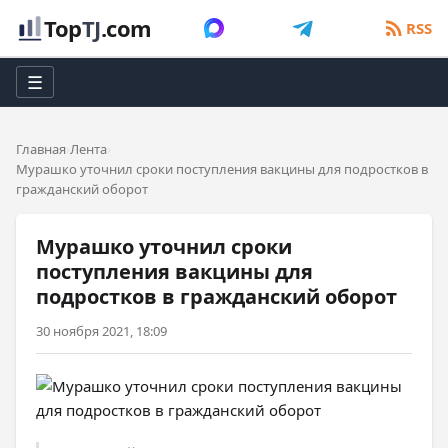
Top
TJ
.com
RSS
☰
Главная
Лента
Мурашко уточнил сроки поступления вакцины для подростков в
гражданский оборот
Мурашко уточнил сроки
поступления вакцины для
подростков в гражданский оборот
30 ноября 2021, 18:09