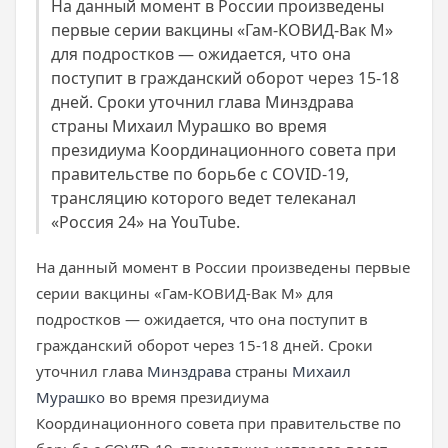
На данный момент в России произведены
первые серии вакцины «Гам-КОВИД-Вак М»
для подростков — ожидается, что она
поступит в гражданский оборот через 15-18
дней. Сроки уточнил глава Минздрава
страны Михаил Мурашко во время
президиума Координационного совета при
правительстве по борьбе с COVID-19,
трансляцию которого ведет телеканал
«Россия 24» на YouTube.
На данный момент в России произведены первые
серии вакцины «Гам-КОВИД-Вак М» для
подростков — ожидается, что она поступит в
гражданский оборот через 15-18 дней. Сроки
уточнил глава
Минздрава
страны
Михаил
Мурашко
во время президиума
Координационного совета при правительстве по