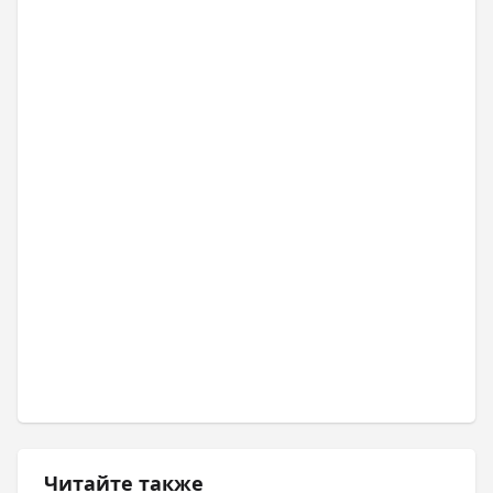
Читайте также