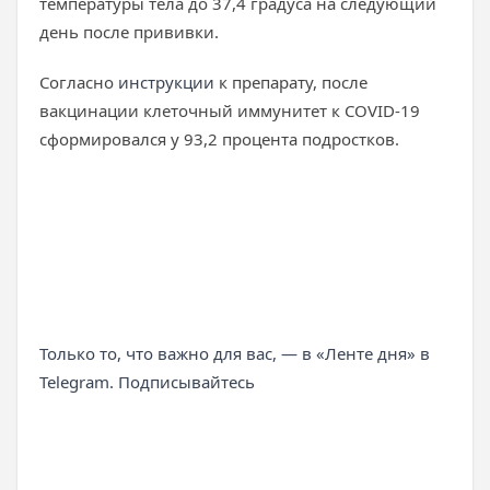
температуры тела до 37,4 градуса на следующий
день после прививки.
Согласно
инструкции
к препарату, после
вакцинации клеточный иммунитет к COVID-19
сформировался у 93,2 процента подростков.
Только то, что важно для вас, — в «Ленте дня» в
Telegram. Подписывайтесь