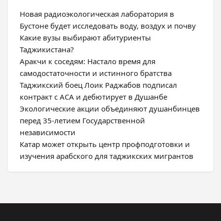
Новая радиоэкологическая лаборатория в
Бустоне будет исследовать воду, воздух и почву
Какие вузы выбирают абитуриенты
Таджикистана?
Аракчи к соседям: Настало время для
самодостаточности и истинного братства
Таджикский боец Лоик Раджабов подписал
контракт с ACA и дебютирует в Душанбе
Экологические акции объединяют душанбинцев
перед 35-летием Государственной
независимости
Катар может открыть центр профподготовки и
изучения арабского для таджикских мигрантов