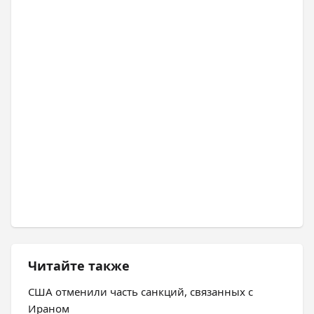
Читайте также
США отменили часть санкций, связанных с
Ираном