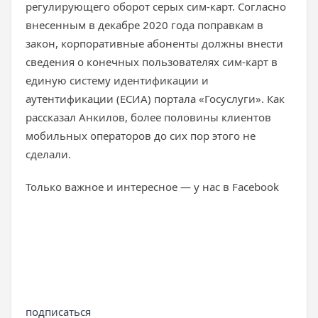
регулирующего оборот серых сим-карт. Согласно
внесенным в декабре 2020 года поправкам в
закон, корпоративные абоненты должны внести
сведения о конечных пользователях сим-карт в
единую систему идентификации и
аутентификации (ЕСИА) портала «Госуслуги». Как
рассказал Анкилов, более половины клиентов
мобильных операторов до сих пор этого не
сделали.
Только важное и интересное — у нас в Facebook
подписаться