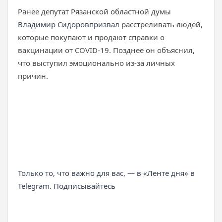
Ранее депутат Рязанской областной думы
Владимир Сидоров
призвал
расстреливать людей,
которые покупают и продают справки о
вакцинации от COVID-19. Позднее он объяснил,
что выступил эмоционально из-за личных
причин.
Только то, что важно для вас, — в «Ленте дня» в
Telegram. Подписывайтесь