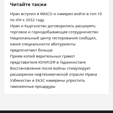
Читайте также
Иран вступил в WAICO и намерен войти в топ-10
по ИИ к 2032 году
Иран и Кыргызстан договорились расширять
торговое и горнодобывающее сотрудничество
Национальный центр тестирования сообщил,
какие специальности абитуриенты
предпочитают больше
Прием копий верительных грамот
представителя ЮНИСЕФ в Таджикистане
Восстановление после войны стимулирует
расширение нефтехимической отрасли Ирана
Узбекистан и ЕАЭС намерены упростить
таможенные процедуры