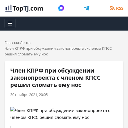
Top
TJ
.com
RSS
☰
Главная
Лента
Член КПРФ при обсуждении законопроекта с членом КПСС
решил сломать ему нос
Член КПРФ при обсуждении
законопроекта с членом КПСС
решил сломать ему нос
30 ноября 2021, 20:05