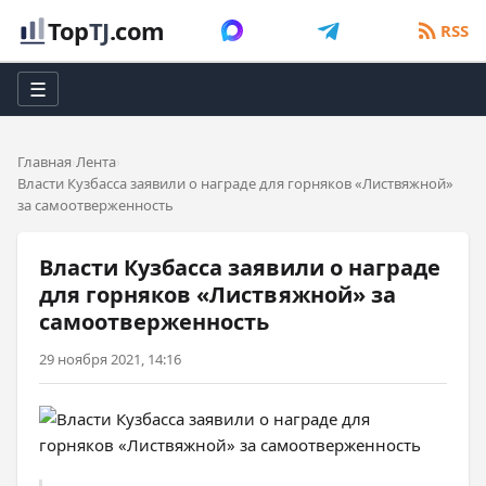
Top
TJ
.com
RSS
☰
Главная
Лента
Власти Кузбасса заявили о награде для горняков «Листвяжной»
за самоотверженность
Власти Кузбасса заявили о награде
для горняков «Листвяжной» за
самоотверженность
29 ноября 2021, 14:16