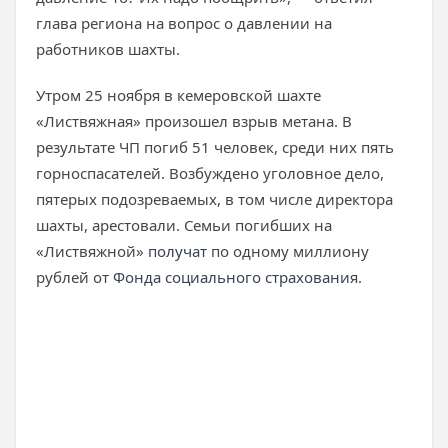
глава региона на вопрос о давлении на
работников шахты.
Утром 25 ноября в кемеровской шахте
«Листвяжная» произошел взрыв метана. В
результате ЧП погиб 51 человек, среди них пять
горноспасателей. Возбуждено уголовное дело,
пятерых подозреваемых, в том числе директора
шахты, арестовали. Семьи погибших на
«Листвяжной»
получат
по одному миллиону
рублей от
Фонда социального страхования
.