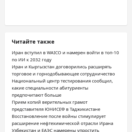
Читайте также
Иран вступил в WAICO и намерен войти в топ-10
по ИИ к 2032 году
Иран и Кыргызстан договорились расширять
торговое и горнодобывающее сотрудничество
Национальный центр тестирования сообщил,
какие специальности абитуриенты
предпочитают больше
Прием копий верительных грамот
представителя ЮНИСЕФ в Таджикистане
Восстановление после войны стимулирует
расширение нефтехимической отрасли Ирана
Узбекистан и ЕАЭС намерены упростить