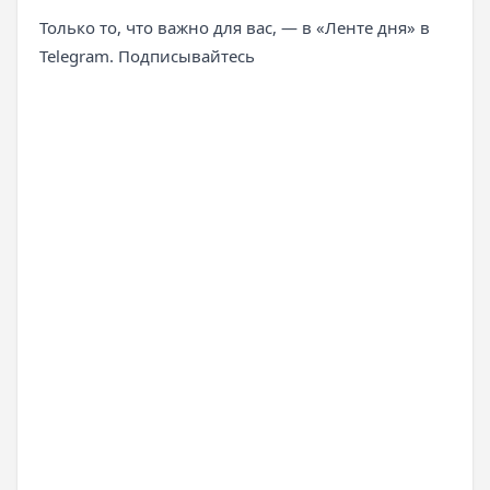
Только то, что важно для вас, — в «Ленте дня» в
Telegram. Подписывайтесь