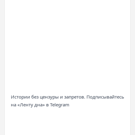
Истории без цензуры и запретов. Подписывайтесь
на «Ленту дна» в Telegram