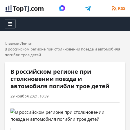
Top
TJ
.com
RSS
☰
Главная
Лента
В российском регионе при столкновении поезда и автомобиля
погибли трое детей
В российском регионе при
столкновении поезда и
автомобиля погибли трое детей
29 ноября 2021, 10:39