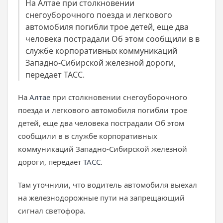
На Алтае при столкновении
снегоуборочного поезда и легкового
автомобиля погибли трое детей, еще два
человека пострадали Об этом сообщили в в
службе корпоративных коммуникаций
Западно-Сибирской железной дороги,
передает ТАСС.
На
Алтае
при столкновении снегоуборочного
поезда и легкового автомобиля погибли трое
детей, еще два человека пострадали Об этом
сообщили в в службе корпоративных
коммуникаций Западно-Сибирской железной
дороги, передает
ТАСС
.
Там уточнили, что водитель автомобиля выехал
на железнодорожные пути на запрещающий
сигнал светофора.