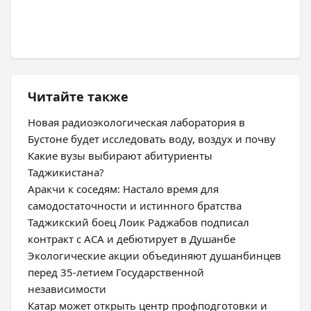
Читайте также
Новая радиоэкологическая лаборатория в
Бустоне будет исследовать воду, воздух и почву
Какие вузы выбирают абитуриенты
Таджикистана?
Аракчи к соседям: Настало время для
самодостаточности и истинного братства
Таджикский боец Лоик Раджабов подписал
контракт с ACA и дебютирует в Душанбе
Экологические акции объединяют душанбинцев
перед 35-летием Государственной
независимости
Катар может открыть центр профподготовки и