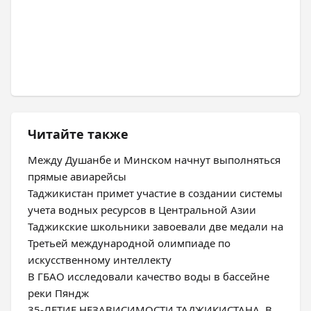
Читайте также
Между Душанбе и Минском начнут выполняться
прямые авиарейсы
Таджикистан примет участие в создании системы
учета водных ресурсов в Центральной Азии
Таджикские школьники завоевали две медали на
Третьей международной олимпиаде по
искусственному интеллекту
В ГБАО исследовали качество воды в бассейне
реки Пяндж
35-ЛЕТИЕ НЕЗАВИСИМОСТИ ТАДЖИКИСТАНА. В