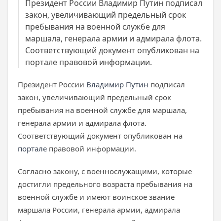
Президент России Владимир Путин подписал
закон, увеличивающий предельный срок
пребывания на военной службе для
маршала, генерала армии и адмирала флота.
Соответствующий документ опубликован на
портале правовой информации.
Президент России
Владимир Путин
подписал
закон, увеличивающий предельный срок
пребывания на военной службе для маршала,
генерала армии и адмирала флота.
Соответствующий документ опубликован на
портале
правовой информации.
Согласно закону, с военнослужащими, которые
достигли предельного возраста пребывания на
военной службе и имеют воинское звание
маршала России, генерала армии, адмирала