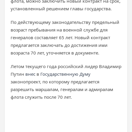
флота, можно заключить новый контракт на срок,
установленный решением главы государства.
По действующему законодательству предельный
возраст пребывания на военной службе для
генералов составляет 65 лет. Новый контракт
предлагается заключать до достижения ими
возраста 70 лет, уточняется в документе.
Летом текущего года российский лидер Владимир
Путин
внес
в
Государственную Думу
законопроект, по которому предлагается
разрешить маршалам, генералам и адмиралам
флота служить после 70 лет.