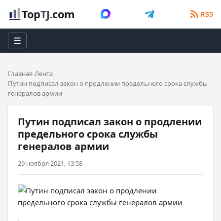
Top
TJ
.com
RSS
☰
Главная
Лента
Путин подписал закон о продлении предельного срока службы
генералов армии
Путин подписал закон о продлении
предельного срока службы
генералов армии
29 ноября 2021, 13:58