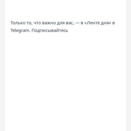
Только то, что важно для вас, — в «Ленте дня» в
Telegram. Подписывайтесь