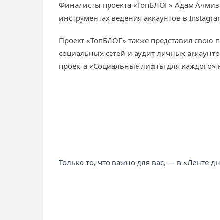
Финалисты проекта «ТопБЛОГ» Адам Ачмиз 
инструментах ведения аккаунтов в Instagra
Проект «ТопБЛОГ» также представил свою 
социальных сетей и аудит личных аккаунт
проекта «Социальные лифты для каждого» 
Только то, что важно для вас, — в «Ленте д