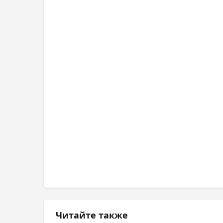
Читайте также