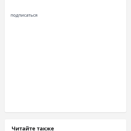
подписаться
Читайте также