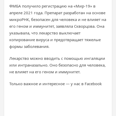
ФМБА получило регистрацию на «Мир-19» в
апреле 2021 года. Препарат разработан на основе
микроРНК, безопасен для человека и не влияет на
его геном и иммунитет, заявляла Скворцова. Она
указывала, что лекарство выключает
копирование вируса и предотвращает тяжелые
формы заболевания.
Лекарство можно вводить с помощью ингаляции
или интраназально. Оно безопасно для человека,
не влияет на его геном и иммунитет.
Только важное и интересное — у нас в Facebook