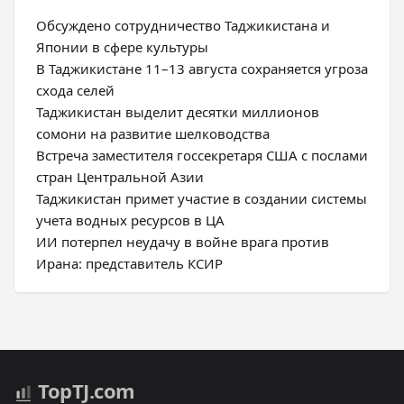
Обсуждено сотрудничество Таджикистана и
Японии в сфере культуры
В Таджикистане 11–13 августа сохраняется угроза
схода селей
Таджикистан выделит десятки миллионов
сомони на развитие шелководства
Встреча заместителя госсекретаря США с послами
стран Центральной Азии
Таджикистан примет участие в создании системы
учета водных ресурсов в ЦА
ИИ потерпел неудачу в войне врага против
Ирана: представитель КСИР
Top
TJ
.com