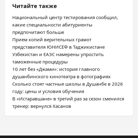
Читайте также
Национальный центр тестирования сообщил,
какие специальности абитуриенты
предпочитают больше
Прием копий верительных грамот
представителя ЮНИСЕФ в Таджикистане
Узбекистан и ЕАЭС намерены упростить
таможенные процедуры
10 лет без «Джами»: история главного
душанбинского кинотеатра в фотографиях
Сколько стоят частные школы в Душанбе в 2026
году: цены и условия обучения
В «Истаравшане» в третий раз за сезон сменился
тренер: вернулся Хасанов