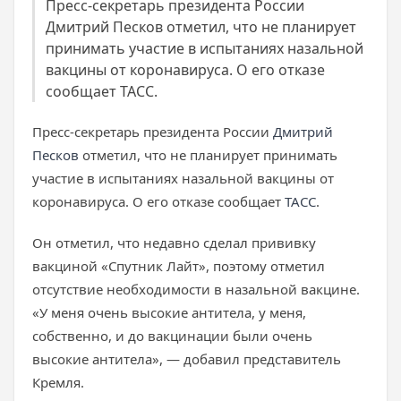
Пресс-секретарь президента России
Дмитрий Песков отметил, что не планирует
принимать участие в испытаниях назальной
вакцины от коронавируса. О его отказе
сообщает ТАСС.
Пресс-секретарь президента России
Дмитрий
Песков
отметил, что не планирует принимать
участие в испытаниях назальной вакцины от
коронавируса. О его отказе сообщает
ТАСС
.
Он отметил, что недавно сделал прививку
вакциной «Спутник Лайт», поэтому отметил
отсутствие необходимости в назальной вакцине.
«У меня очень высокие антитела, у меня,
собственно, и до вакцинации были очень
высокие антитела», — добавил представитель
Кремля.