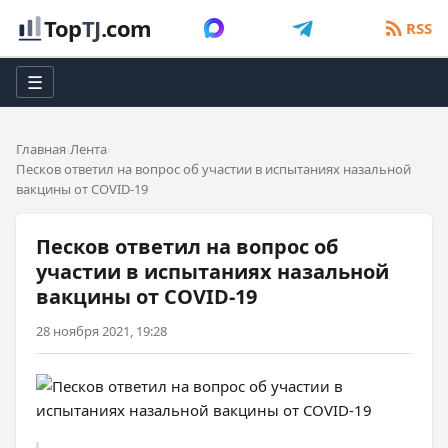
Top
TJ
.com
RSS
☰
Главная
Лента
Песков ответил на вопрос об участии в испытаниях назальной
вакцины от COVID-19
Песков ответил на вопрос об
участии в испытаниях назальной
вакцины от COVID-19
28 ноября 2021, 19:28