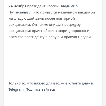
24 ноября президент России
Владимир
Путин
заявил
, что привился назальной вакциной
на следующий день после повторной
вакцинации. Он также описал процедуру
вакцинации: врач набрал в шприц порошок и
ввел его президенту в левую и правую ноздри.
Только то, что важно для вас, — в «Ленте дня» в
Telegram. Подписывайтесь