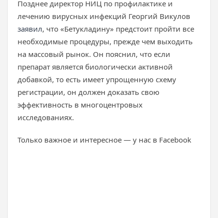
Позднее директор НИЦ по профилактике и
лечению вирусных инфекций Георгий Викулов
заявил
, что «Бетукладину» предстоит пройти все
необходимые процедуры, прежде чем выходить
на массовый рынок. Он пояснил, что если
препарат является биологически активной
добавкой, то есть имеет упрощенную схему
регистрации, он должен доказать свою
эффективность в многоцентровых
исследованиях.
Только важное и интересное — у нас в Facebook