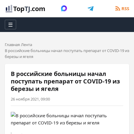
Top
TJ
.com
RSS
☰
Главная
Лента
В российские больницы начал поступать препарат от COVID-19 из
березы и ягеля
В российские больницы начал
поступать препарат от COVID-19 из
березы и ягеля
26 ноября 2021, 09:00