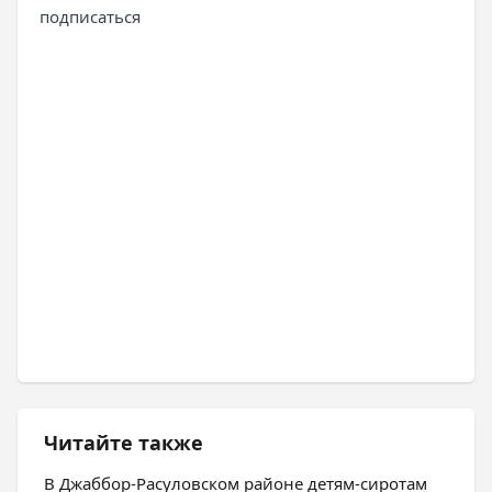
подписаться
Читайте также
В Джаббор-Расуловском районе детям-сиротам