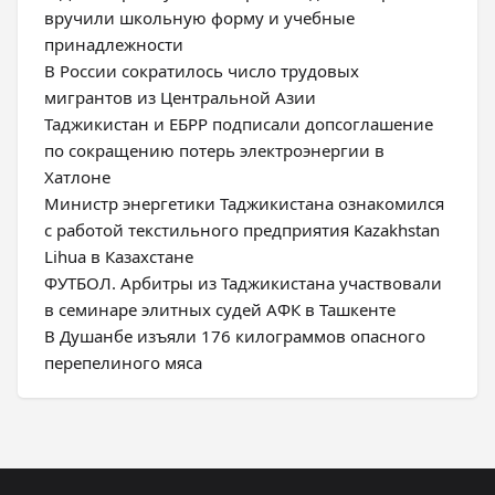
вручили школьную форму и учебные
принадлежности
В России сократилось число трудовых
мигрантов из Центральной Азии
Таджикистан и ЕБРР подписали допсоглашение
по сокращению потерь электроэнергии в
Хатлоне
Министр энергетики Таджикистана ознакомился
с работой текстильного предприятия Kazakhstan
Lihua в Казахстане
ФУТБОЛ. Арбитры из Таджикистана участвовали
в семинаре элитных судей АФК в Ташкенте
В Душанбе изъяли 176 килограммов опасного
перепелиного мяса