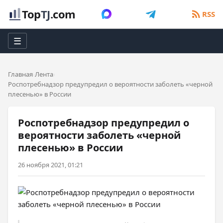
Top
TJ
.com
RSS
☰
Главная
Лента
Роспотребнадзор предупредил о вероятности заболеть «черной
плесенью» в России
Роспотребнадзор предупредил о
вероятности заболеть «черной
плесенью» в России
26 ноября 2021, 01:21