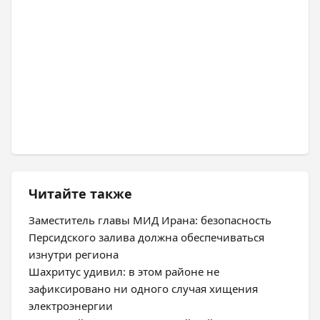
Читайте также
Заместитель главы МИД Ирана: безопасность
Персидского залива должна обеспечиваться
изнутри региона
Шахритус удивил: в этом районе не
зафиксировано ни одного случая хищения
электроэнергии