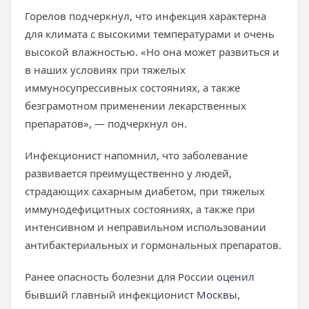
Горелов подчеркнул, что инфекция характерна
для климата с высокими температурами и очень
высокой влажностью. «Но она может развиться и
в наших условиях при тяжелых
иммуносупрессивных состояниях, а также
безграмотном применении лекарственных
препаратов», — подчеркнул он.
Инфекционист напомнил, что заболевание
развивается преимущественно у людей,
страдающих сахарным диабетом, при тяжелых
иммунодефицитных состояниях, а также при
интенсивном и неправильном использовании
антибактериальных и гормональных препаратов.
Ранее опасность болезни для России
оценил
бывший главный инфекционист
Москвы
,