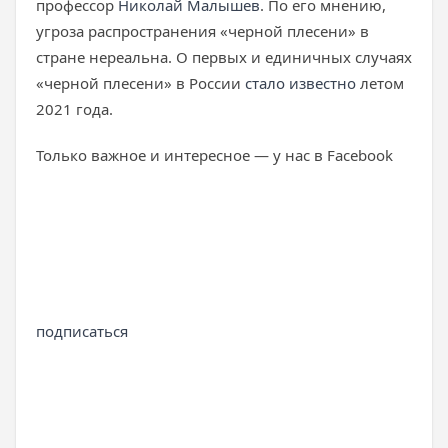
профессор
Николай Малышев
. По его мнению,
угроза распространения «черной плесени» в
стране нереальна. О первых и единичных случаях
«черной плесени» в России
стало известно
летом
2021 года.
Только важное и интересное — у нас в Facebook
подписаться