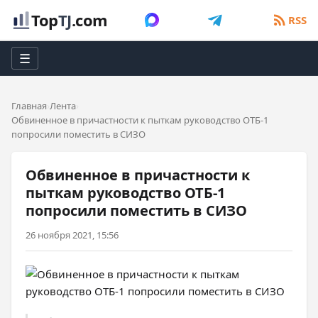
Top
TJ
.com
RSS
☰
Главная
Лента
Обвиненное в причастности к пыткам руководство ОТБ-1
попросили поместить в СИЗО
Обвиненное в причастности к
пыткам руководство ОТБ-1
попросили поместить в СИЗО
26 ноября 2021, 15:56