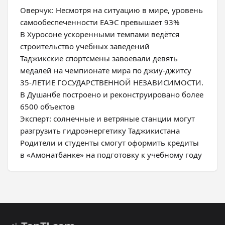
Оверчук: Несмотря на ситуацию в мире, уровень
самообеспеченности ЕАЭС превышает 93%
В Хуросоне ускоренными темпами ведётся
строительство учебных заведений
Таджикские спортсмены завоевали девять
медалей на чемпионате мира по джиу-джитсу
35-ЛЕТИЕ ГОСУДАРСТВЕННОЙ НЕЗАВИСИМОСТИ.
В Душанбе построено и реконструировано более
6500 объектов
Эксперт: солнечные и ветряные станции могут
разгрузить гидроэнергетику Таджикистана
Родители и студенты смогут оформить кредиты
в «Амонатбанке» на подготовку к учебному году