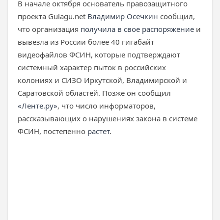
В начале октября основатель правозащитного
проекта Gulagu.net
Владимир Осечкин
сообщил,
что организация
получила в свое распоряжение
и
вывезла из России более 40 гигабайт
видеофайлов ФСИН, которые подтверждают
системный характер пыток в российских
колониях и СИЗО Иркутской, Владимирской и
Саратовской областей. Позже он сообщил
«Ленте.ру»
, что число информаторов,
рассказывающих о нарушениях закона в системе
ФСИН, постепенно
растет
.