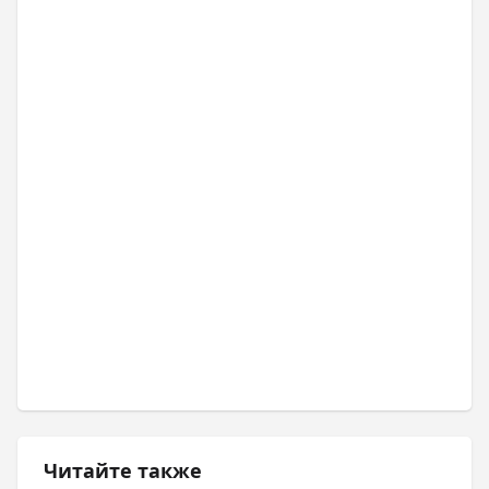
Читайте также