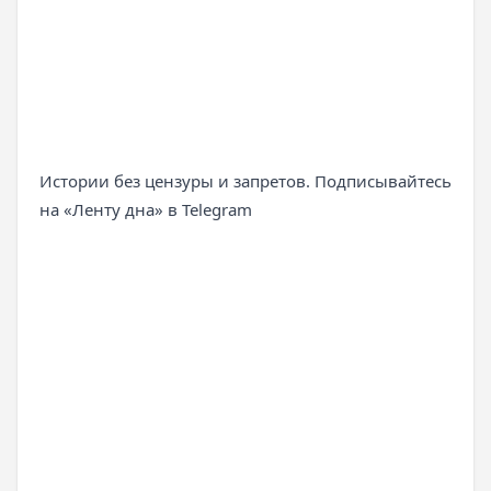
Истории без цензуры и запретов. Подписывайтесь
на «Ленту дна» в Telegram