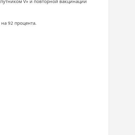
Спутником V» и повторной вакцинации
 на 92 процента.