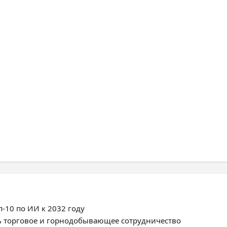
-10 по ИИ к 2032 году
ь торговое и горнодобывающее сотрудничество