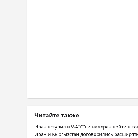
Читайте также
Иран вступил в WAICO и намерен войти в топ
Иран и Кыргызстан договорились расширят