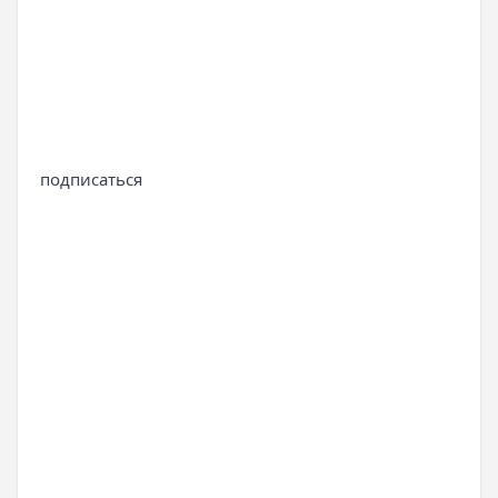
подписаться