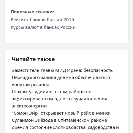
Полезные ссылки:
Рейтинг банков России 2015
Курсы валют в банках России
Читайте также
Заместитель главы МИД Ирана: безопасность
Персидского залива должна обеспечиваться
изнутри региона
Шахритус удивил: в этом районе не
зафиксировано ни одного случая хищения
электроэнергии
"Сомон Эйр" открывает новый рейс в Минск
Сулаймон Зиёзода в Спитаменском районе
оценил состояние хлопководства, садоводства и