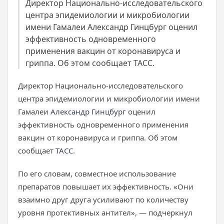
Директор Национально-исследовательского
центра эпидемиологии и микробиологии
имени Гамалеи Александр Гинцбург оценил
эффективность одновременного
применения вакцин от коронавируса и
гриппа. Об этом сообщает ТАСС.
Директор Национально-исследовательского
центра эпидемиологии и микробиологии имени
Гамалеи
Александр Гинцбург
оценил
эффективность одновременного применения
вакцин от коронавируса и гриппа. Об этом
сообщает
ТАСС
.
По его словам, совместное использование
препаратов повышает их эффективность. «Они
взаимно друг друга усиливают по количеству
уровня протективных антител», — подчеркнул