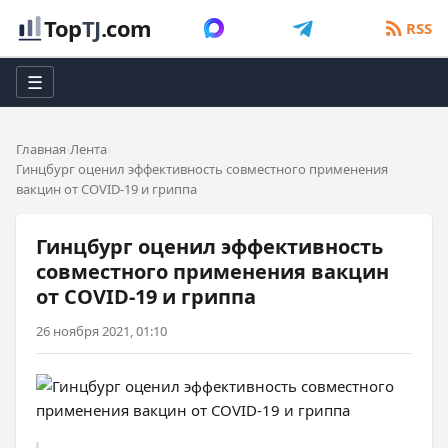
Top
TJ
.com
RSS
☰
Главная
Лента
Гинцбург оценил эффективность совместного применения
вакцин от COVID-19 и гриппа
Гинцбург оценил эффективность
совместного применения вакцин
от COVID-19 и гриппа
26 ноября 2021, 01:10