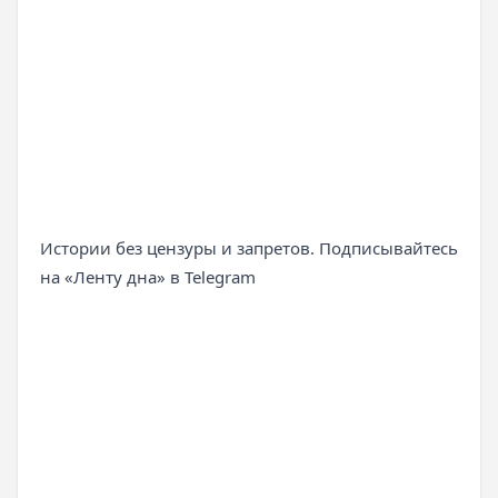
Истории без цензуры и запретов. Подписывайтесь
на «Ленту дна» в Telegram