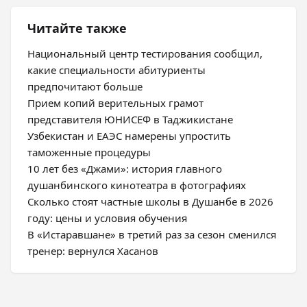
Читайте также
Национальный центр тестирования сообщил,
какие специальности абитуриенты
предпочитают больше
Прием копий верительных грамот
представителя ЮНИСЕФ в Таджикистане
Узбекистан и ЕАЭС намерены упростить
таможенные процедуры
10 лет без «Джами»: история главного
душанбинского кинотеатра в фотографиях
Сколько стоят частные школы в Душанбе в 2026
году: цены и условия обучения
В «Истаравшане» в третий раз за сезон сменился
тренер: вернулся Хасанов