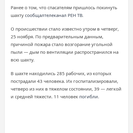
Ранее о том, что спасателям пришлось покинуть
шахту
сообщал
телеканал РЕН ТВ
.
О происшествии стало известно утром в четверг,
25 ноября. По предварительным данным,
причиной пожара стало возгорание угольной
пыли — дым по вентиляции распространился на
всю шахту.
В шахте находились 285 рабочих, из которых
пострадали 43 человека. Их госпитализировали,
четверо из них в тяжелом состоянии, 39 — легкой
и средней тяжести. 11 человек
погибли
.