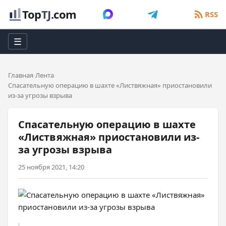
Top
TJ
.com
RSS
☰
Главная
Лента
Спасательную операцию в шахте «Листвяжная» приостановили
из-за угрозы взрыва
Спасательную операцию в шахте
«Листвяжная» приостановили из-
за угрозы взрыва
25 ноября 2021, 14:20