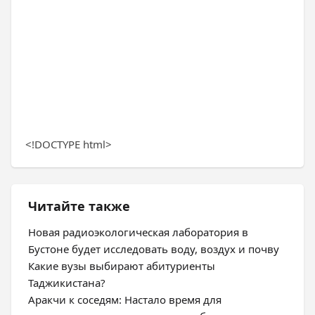
<!DOCTYPE html>
Читайте также
Новая радиоэкологическая лаборатория в
Бустоне будет исследовать воду, воздух и почву
Какие вузы выбирают абитуриенты
Таджикистана?
Аракчи к соседям: Настало время для