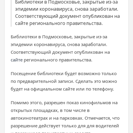
Библиотеки в Подмосковье, закрытые из-за
эпидемии коронавируса, снова заработали.
Соответствующий документ опубликован на
сайте регионального правительства.
Библиотеки в Подмосковье, закрытые из-за
эпидемии коронавируса, снова заработали.
Соответствующий документ опубликован на
сайте
регионального правительства.
Посещение библиотеки будет возможно только
по предварительной записи. Сделать это можно
будет на официальном сайте или по телефону.
Помимо этого, разрешен показ кинофильмов на
открытых площадках, в том числе в
автокинотеатрах и на парковках. Отмечается, что
разрешение действует только для для водителей