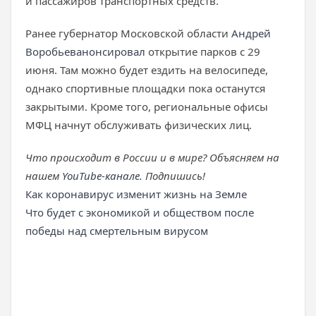
и пассажиров транспортных средств.
Ранее губернатор Московской области
Андрей
Воробьев
анонсировал
открытие парков с 29
июня. Там можно будет ездить на велосипеде,
однако спортивные площадки пока останутся
закрытыми. Кроме того, региональные офисы
МФЦ начнут обслуживать физических лиц.
Что происходит в России и в мире? Объясняем на
нашем
YouTube-канале
. Подпишись!
Как коронавирус изменит жизнь на Земле
Что будет с экономикой и обществом после
победы над смертельным вирусом