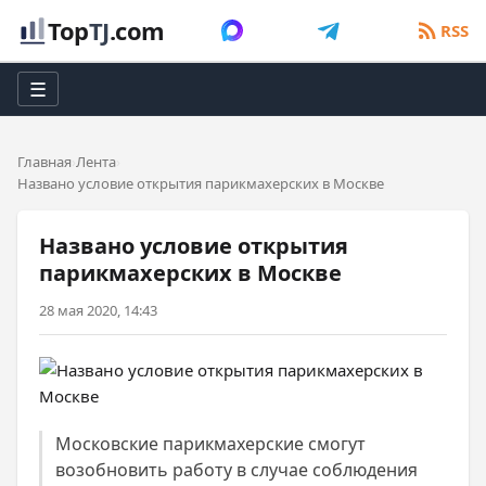
Top
TJ
.com
RSS
☰
Главная
Лента
Названо условие открытия парикмахерских в Москве
Названо условие открытия
парикмахерских в Москве
28 мая 2020, 14:43
Московские парикмахерские смогут
возобновить работу в случае соблюдения