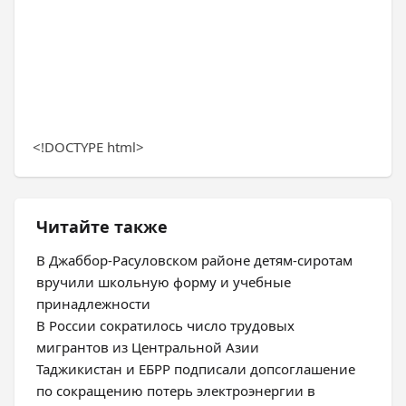
<!DOCTYPE html>
Читайте также
В Джаббор-Расуловском районе детям-сиротам
вручили школьную форму и учебные
принадлежности
В России сократилось число трудовых
мигрантов из Центральной Азии
Таджикистан и ЕБРР подписали допсоглашение
по сокращению потерь электроэнергии в