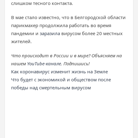
слишком тесного контакта.
В мае стало известно, что в Белгородской области
парикмахер продолжила работать во время
пандемии и
заразила
вирусом более 20 местных
жителей.
Что происходит в России и в мире? Объясняем на
нашем
YouTube-канале
. Подпишись!
Как коронавирус изменит жизнь на Земле
Что будет с экономикой и обществом после
победы над смертельным вирусом