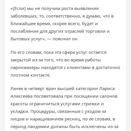
«[Если] мы не получим роста выявления
заболевших, то, соответственно, я думаю, что в
ближайшее время, скорее всего, будет и
послабление для других отраслей торговли и
бытовых услуг», — пояснил он.
По его словам, пока эта сфера услуг остается
закрытой из-за того, что во время работы
парикмахеры находятся с клиентами в достаточно
плотном контакте.
Ранее в четверг врач высшей категории Лариса
Алексеева
посоветовала
при посещении салонов
красоты ограничиться услугами стрижки и
укладки. Процедуры, связанные с уходом за
лицом и наращиванием ресниц, по ее словам, в
период пандемии должны быть исключены из-за