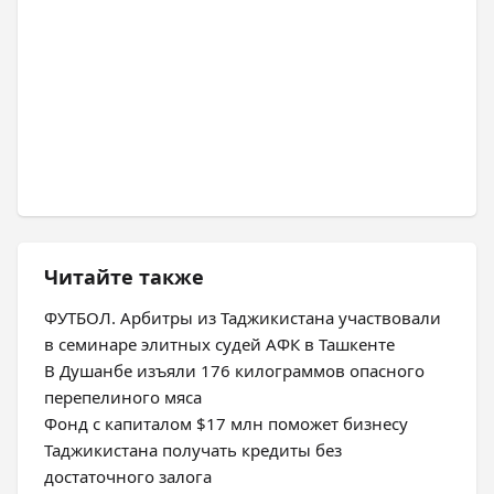
Читайте также
ФУТБОЛ. Арбитры из Таджикистана участвовали
в семинаре элитных судей АФК в Ташкенте
В Душанбе изъяли 176 килограммов опасного
перепелиного мяса
Фонд с капиталом $17 млн поможет бизнесу
Таджикистана получать кредиты без
достаточного залога