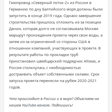
Газопровод «Северный поток-2» из России в
Германию по дну Балтийского моря должны были
запустить в конце 2019 года. Однако завершение
строительства пришлось отложить из-за позиции
Дании, которая долго не согласовывала Москве
маршрут прохождения проекта через свои воды, а
затем из-за ограничений со стороны США в
отношении компаний, участвующих в проекте. В
результате работы по прокладке труб
приостановил швейцарский подрядчик Allseas, и
Россия столкнулась с необходимостью
достраивать объект собственными силами. Срок
запуска проекта перенесли на рубеж 2020-2021
годов.
Что происходит в России и в мире? Объясняем на
нашем
YouTube-канале
. Подпишись!