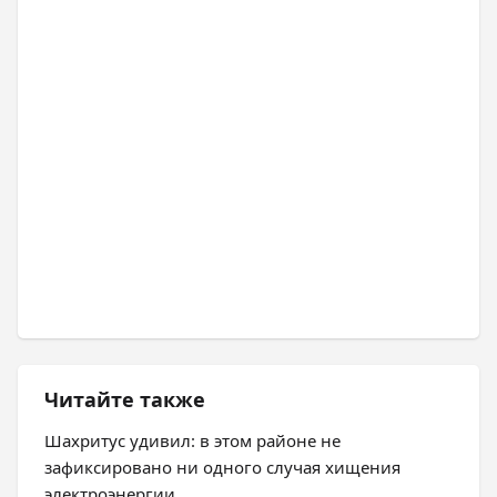
Читайте также
Шахритус удивил: в этом районе не
зафиксировано ни одного случая хищения
электроэнергии