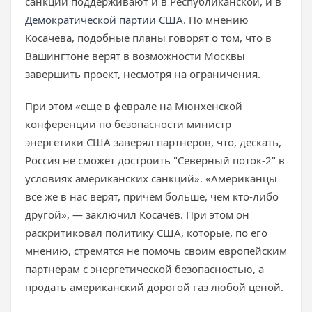
санкций поддерживают и в Республиканской, и в
Демократической партии США
. По мнению
Косачева, подобные планы говорят о том, что в
Вашингтоне верят в возможности Москвы
завершить проект, несмотря на ограничения.
При этом «еще в феврале на Мюнхенской
конференции по безопасности министр
энергетики США заверял партнеров, что, дескать,
Россия не сможет достроить "Северный поток-2" в
условиях американских санкций». «Американцы
все же в нас верят, причем больше, чем кто-либо
другой», — заключил Косачев. При этом он
раскритиковал политику США, которые, по его
мнению, стремятся не помочь своим европейским
партнерам с энергетической безопасностью, а
продать американский дорогой газ любой ценой.