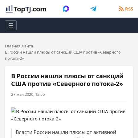
Top
TJ
.com
RSS
☰
Главная
Лента
В России нашли плюсы от санкций США против «Северного
потока-2»
В России нашли плюсы от санкций
США против «Северного потока-2»
27 мая 2020, 12:50
Власти России нашли плюсы от активной