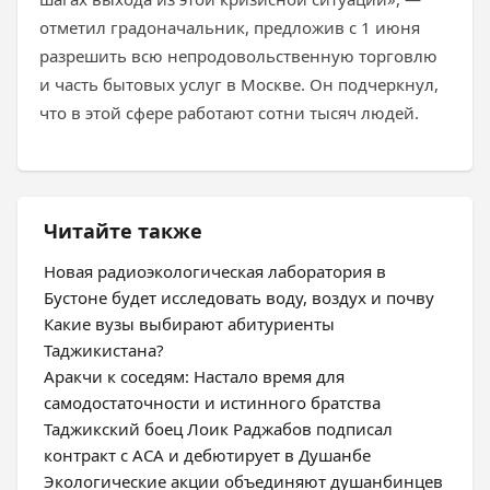
отметил градоначальник, предложив с 1 июня
разрешить всю непродовольственную торговлю
и часть бытовых услуг в Москве. Он подчеркнул,
что в этой сфере работают сотни тысяч людей.
Читайте также
Новая радиоэкологическая лаборатория в
Бустоне будет исследовать воду, воздух и почву
Какие вузы выбирают абитуриенты
Таджикистана?
Аракчи к соседям: Настало время для
самодостаточности и истинного братства
Таджикский боец Лоик Раджабов подписал
контракт с ACA и дебютирует в Душанбе
Экологические акции объединяют душанбинцев