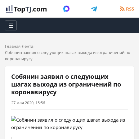
Top
TJ
.com
RSS
☰
Главная
Лента
Собянин заявил о следующих шагах выхода из ограничений по
коронавирусу
Собянин заявил о следующих
шагах выхода из ограничений по
коронавирусу
27 мая 2020, 15:56