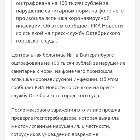
оштрафована на 100 тысяч рублей за
нарушение санитарных норм, на фоне чего
произошла вспышка коронавирусной
инфекции. Об этом сообщает РИА Новости
со ссылкой на пресс-службу Октябрьского
городского суда.
Центральная больница №1 в Екатеринбурге
оштрафована на 100 тысяч рублей за нарушение
санитарных норм, на фоне чего произошла
вспышка коронавирусной инфекции. Об этом
сообщает
РИА Новости
со ссылкой на пресс-
службу Октябрьского городского суда.
После массового заражения в клинике прошла
проверка
Роспотребнадзора
, которая выявила
многочисленные нарушения. В частности,
сотрудников учреждения вовремя не