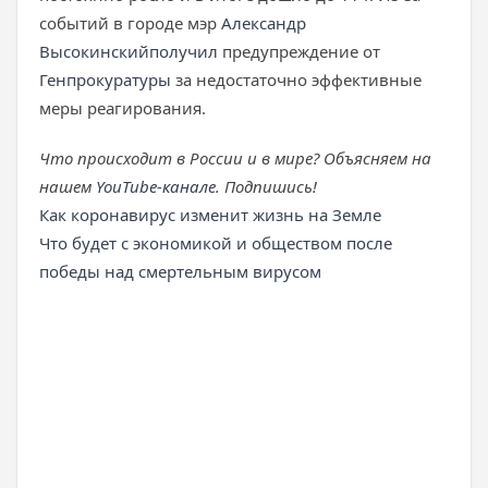
событий в городе мэр
Александр
Высокинский
получил
предупреждение от
Генпрокуратуры
за недостаточно эффективные
меры реагирования.
Что происходит в России и в мире? Объясняем на
нашем
YouTube-канале
. Подпишись!
Как коронавирус изменит жизнь на Земле
Что будет с экономикой и обществом после
победы над смертельным вирусом