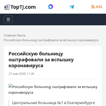
Top
TJ
.com
RSS
☰
Главная
Лента
Российскую больницу оштрафовали за вспышку коронавируса
Российскую больницу
оштрафовали за вспышку
коронавируса
27 мая 2020, 11:35
Центральная больница №1 в Екатеринбурге