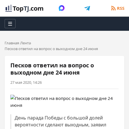
Top
TJ
.com
RSS
☰
Главная
Лента
Песков ответил на вопрос о выходном дне 24 июня
Песков ответил на вопрос о
выходном дне 24 июня
27 мая 2020, 14:26
День парада Победы с большой долей
вероятности сделают выходным, заявил