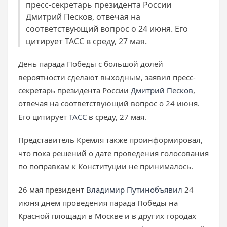
пресс-секретарь президента России
Дмитрий Песков, отвечая на
соответствующий вопрос о 24 июня. Его
цитирует ТАСС в среду, 27 мая.
День парада Победы с большой долей
вероятности сделают выходным, заявил пресс-
секретарь президента России
Дмитрий Песков
,
отвечая на соответствующий вопрос о 24 июня.
Его цитирует
ТАСС
в среду, 27 мая.
Представитель Кремля также проинформировал,
что пока решений о дате проведения голосования
по поправкам к Конституции не принималось.
26 мая президент
Владимир Путин
объявил
24
июня днем проведения парада Победы на
Красной площади в Москве и в других городах