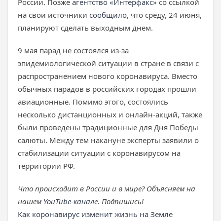
России. Позже
агентство «Интерфакс»
со ссылкой
на свои источники
сообщило
, что среду, 24 июня,
планируют сделать выходным днем.
9 мая парад не состоялся из-за
эпидемиологической ситуации в стране в связи с
распространением нового коронавируса. Вместо
обычных парадов в российских городах прошли
авиационные. Помимо этого, состоялись
несколько дистанционных и онлайн-акций, также
были проведены традиционные для Дня Победы
салюты. Между тем накануне эксперты заявили о
стабилизации ситуации с коронавирусом на
территории РФ.
Что происходит в России и в мире? Объясняем на
нашем
YouTube-канале
. Подпишись!
Как коронавирус изменит жизнь на Земле