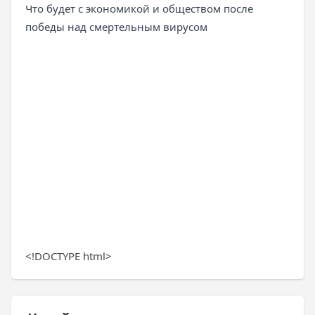
Что будет с экономикой и обществом после
победы над смертельным вирусом
<!DOCTYPE html>