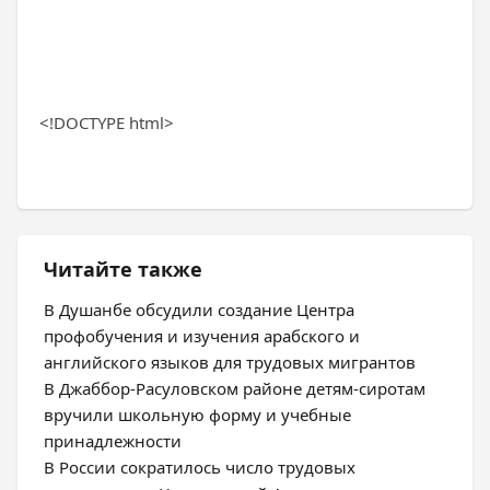
<!DOCTYPE html>
Читайте также
В Душанбе обсудили создание Центра
профобучения и изучения арабского и
английского языков для трудовых мигрантов
В Джаббор-Расуловском районе детям-сиротам
вручили школьную форму и учебные
принадлежности
В России сократилось число трудовых