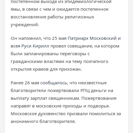
постепенном выходе из эпидемиологической
ямы, в связи с чем и ожидается постепенное
восстановление работы религиозных
учреждений.
Он напомнил, что 25 мая
Патриарх Московский и
всея Руси Кирилл
провел совещание, на котором
были запланированы переговоры с
гражданскими властями на тему поэтапного
открытия храмов для прихожан.
Ранее 26 мая
сообщалось
, что неизвестные
благотворители пожертвовали РПЦ деньги на
выплату зарплат священникам. Пожертвования
направят в московские приходы и подворья.
Московское духовенство призвали помолиться за
анонимного благотворителя.