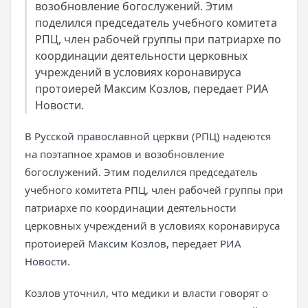
возобновление богослужений. Этим
поделился председатель учебного комитета
РПЦ, член рабочей группы при патриархе по
координации деятельности церковных
учреждений в условиях коронавируса
протоиерей Максим Козлов, передает РИА
Новости.
В
Русской православной церкви
(РПЦ) надеются
на поэтапное храмов и возобновление
богослужений. Этим поделился председатель
учебного комитета РПЦ, член рабочей группы при
патриархе по координации деятельности
церковных учреждений в условиях коронавируса
протоиерей
Максим Козлов
, передает
РИА
Новости
.
Козлов уточнил, что медики и власти говорят о