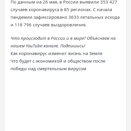
По данным на 26 мая, в России выявили 353 427
случаев коронавируса в 85 регионах. С начала
пандемии зафиксировано 3633 летальных исхода
и 118 796 случаев выздоровления.
Что происходит в России и в мире? Объясняем на
нашем
YouTube-канале
. Подпишись!
Как коронавирус изменит жизнь на Земле
Что будет с экономикой и обществом после
победы над смертельным вирусом