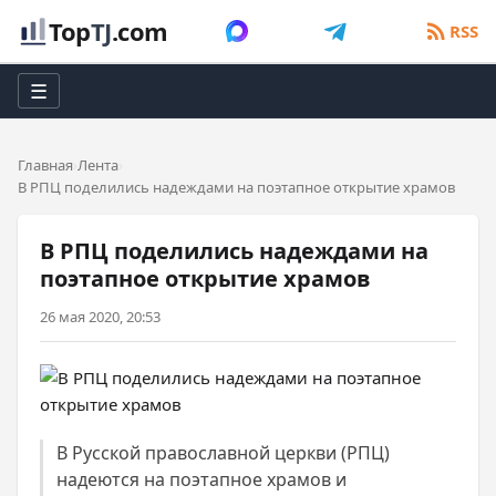
Top
TJ
.com
RSS
☰
Главная
Лента
В РПЦ поделились надеждами на поэтапное открытие храмов
В РПЦ поделились надеждами на
поэтапное открытие храмов
26 мая 2020, 20:53
В Русской православной церкви (РПЦ)
надеются на поэтапное храмов и