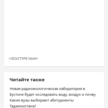
<!DOCTYPE html>
Читайте также
Новая радиоэкологическая лаборатория в
Бустоне будет исследовать воду, воздух и почву
Какие вузы выбирают абитуриенты
Таджикистана?