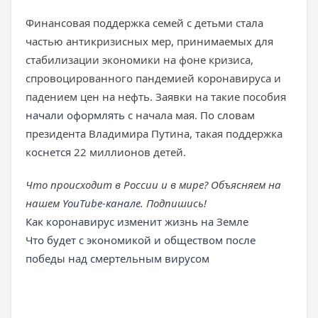
Финансовая поддержка семей с детьми стала
частью антикризисных мер, принимаемых для
стабилизации экономики на фоне кризиса,
спровоцированного пандемией коронавируса и
падением цен на нефть. Заявки на такие пособия
начали оформлять
с начала мая. По словам
президента Владимира Путина, такая поддержка
коснется
22 миллионов детей.
Что происходит в России и в мире? Объясняем на
нашем
YouTube-канале
. Подпишись!
Как коронавирус изменит жизнь на Земле
Что будет с экономикой и обществом после
победы над смертельным вирусом