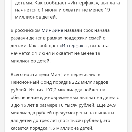
детьми. Как сообщает «Интерфакс», выплата
начнется с 1 июня и охватит не менее 19
миллионов детей.
В российском
Минфине
назвали срок начала
раздачи денег в рамках поддержки семей с
детьми. Как сообщает
«Интерфакс»
, выплата
начнется с 1 июня и охватит не менее 19
миллионов детей.
Всего на эти цели Минфин перечислил в
Пенсионный фонд порядка 222 миллиардов
рублей. Из них 197,2 миллиарда пойдет на
обеспечение единовременных выплат на детей с
3 до 16 лет в размере 10 тысяч рублей. Еще 24,9
миллиарда рублей предусмотрены на выплаты
для детей до трех лет (по 5 тысяч рублей), это
касается порядка 1,6 миллиона детей.