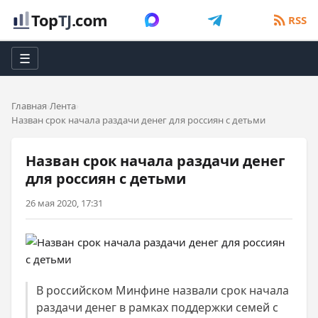
Top
TJ
.com
RSS
☰
Главная
Лента
Назван срок начала раздачи денег для россиян с детьми
Назван срок начала раздачи денег
для россиян с детьми
26 мая 2020, 17:31
В российском Минфине назвали срок начала
раздачи денег в рамках поддержки семей с