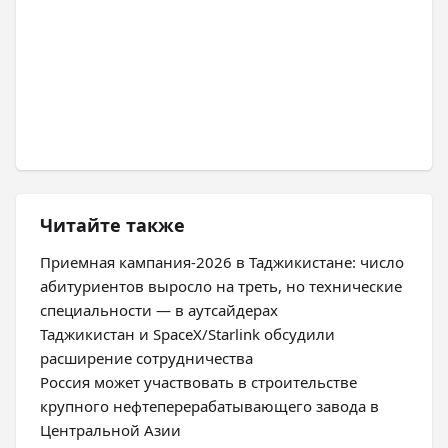
Читайте также
Приемная кампания-2026 в Таджикистане: число
абитуриентов выросло на треть, но технические
специальности — в аутсайдерах
Таджикистан и SpaceX/Starlink обсудили
расширение сотрудничества
Россия может участвовать в строительстве
крупного нефтеперерабатывающего завода в
Центральной Азии