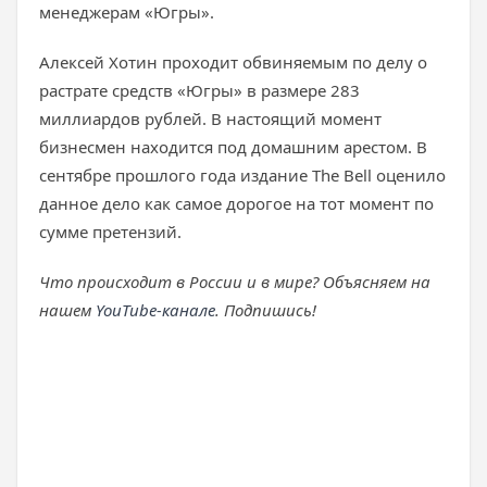
менеджерам «Югры».
Алексей Хотин проходит обвиняемым по делу о
растрате средств «Югры» в размере 283
миллиардов рублей. В настоящий момент
бизнесмен находится под домашним арестом. В
сентябре прошлого года издание The Bell оценило
данное дело как самое дорогое на тот момент по
сумме претензий.
Что происходит в России и в мире? Объясняем на
нашем
YouTube-канале
. Подпишись!