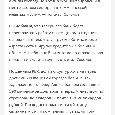
активы господина Хотина сконцентрированы в
нефтегазовом секторе и в коммерческой
недвижимости», — пояснил Соколов.
Он добавил, что теперь его банк будет
перестраивать работу с заемщиком. Ситуация
осложняется тем, что у структур Хотина кроме
«Траста» есть и другие кредиторы с большим
объемом требований:
Агентство по страхованию
вкладов
и «Альфа-групп», отметил Соколов.
По данным РБК, долги структур Хотина перед
другими компаниями гораздо больше. Так,
задолженность перед
Альфа-банком
составляет
590 миллионов долларов, а перед Агентством по
страхованию вкладов — почти 170 миллиардов
рублей. Последнее подает иски к Хотину,
связанным с ним компаниям и бывшим топ-