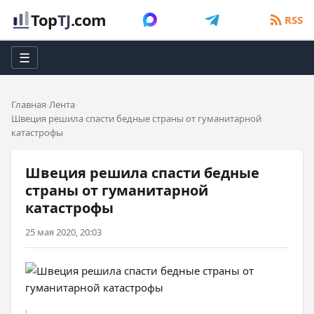
Top
TJ
.com
RSS
☰
Главная
Лента
Швеция решила спасти бедные страны от гуманитарной
катастрофы
Швеция решила спасти бедные
страны от гуманитарной
катастрофы
25 мая 2020, 20:03