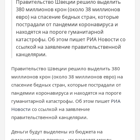
Правительство Швеции решило выделить
380 миллионов крон (около 38 миллионов
евро) на спасение бедных стран, которые
пострадали от пандемии коронавируса и
находятся на пороге гуманитарной
катастрофы. Об этом пишет РИА Новости со
ссылкой на заявление правительственной
канцелярии.
Правительство Швеции решило выделить 380
миллионов крон (около 38 миллионов евро) на
спасение бедных стран, которые пострадали от
пандемии коронавируса и находятся на пороге
гуманитарной катастрофы. Об этом пишет
РИА
Новости
со ссылкой на заявление
правительственной канцелярии.
Деньги будут выделены из бюджета на
гуманитарную помощь, их разделят между