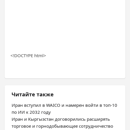
<!DOCTYPE html>
Читайте также
Иран вступил в WAICO и намерен войти в топ-10
по ИИ к 2032 году
Иран и Кыргызстан договорились расширять
торговое и горнодобывающее сотрудничество