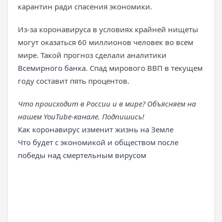
карантин ради спасения экономики.
Из-за коронавируса в условиях крайней нищеты
могут оказаться 60 миллионов человек во всем
мире. Такой прогноз сделали аналитики
Всемирного банка
. Спад мирового ВВП в текущем
году составит пять процентов.
Что происходит в России и в мире? Объясняем на
нашем
YouTube-канале
. Подпишись!
Как коронавирус изменит жизнь на Земле
Что будет с экономикой и обществом после
победы над смертельным вирусом