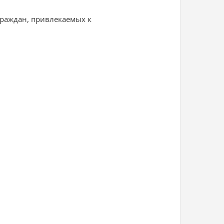
граждан, привлекаемых к