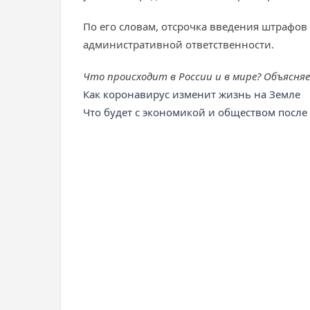
По его словам, отсрочка введения штрафов
административной ответственности.
Что происходит в России и в мире? Объясня
Как коронавирус изменит жизнь на Земле
Что будет с экономикой и обществом посл