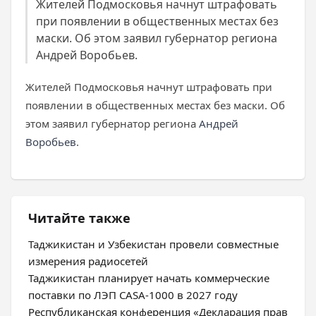
Жителей Подмосковья начнут штрафовать
при появлении в общественных местах без
маски. Об этом заявил губернатор региона
Андрей Воробьев.
Жителей Подмосковья начнут штрафовать при
появлении в общественных местах без маски. Об
этом заявил губернатор региона
Андрей
Воробьев
.
Читайте также
Таджикистан и Узбекистан провели совместные
измерения радиосетей
Таджикистан планирует начать коммерческие
поставки по ЛЭП CASA-1000 в 2027 году
Республиканская конференция «Декларация прав