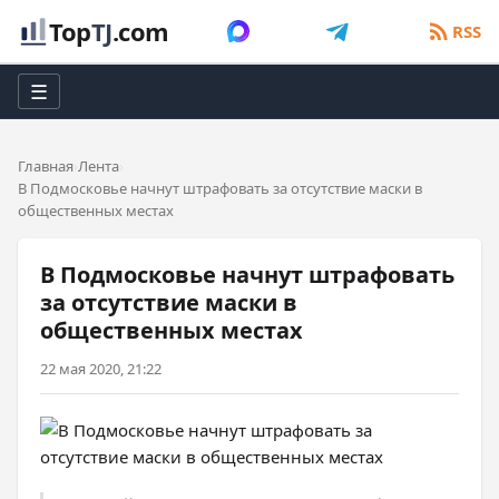
Top
TJ
.com
RSS
☰
Главная
Лента
В Подмосковье начнут штрафовать за отсутствие маски в
общественных местах
В Подмосковье начнут штрафовать
за отсутствие маски в
общественных местах
22 мая 2020, 21:22