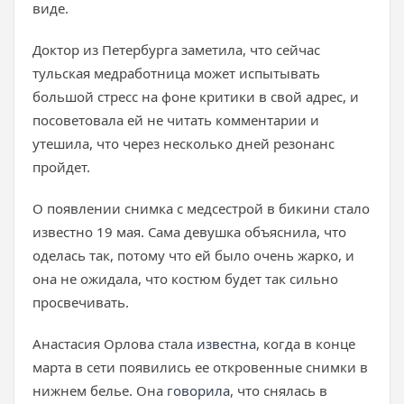
виде.
Доктор из Петербурга заметила, что сейчас
тульская медработница может испытывать
большой стресс на фоне критики в свой адрес, и
посоветовала ей не читать комментарии и
утешила, что через несколько дней резонанс
пройдет.
О появлении снимка с медсестрой в бикини стало
известно 19 мая. Сама девушка объяснила, что
оделась так, потому что ей было очень жарко, и
она не ожидала, что костюм будет так сильно
просвечивать.
Анастасия Орлова стала
известна
, когда в конце
марта в сети появились ее откровенные снимки в
нижнем белье. Она
говорила
, что снялась в