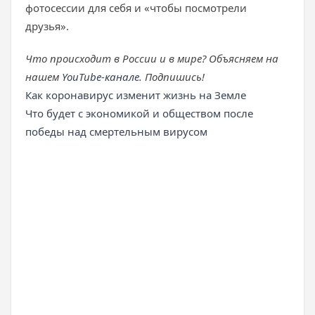
фотосессии для себя и «чтобы посмотрели
друзья».
Что происходит в России и в мире? Объясняем на
нашем
YouTube-канале
. Подпишись!
Как коронавирус изменит жизнь на Земле
Что будет с экономикой и обществом после
победы над смертельным вирусом