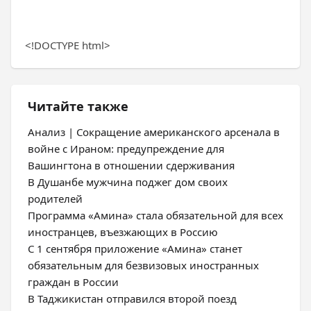
<!DOCTYPE html>
Читайте также
Анализ | Сокращение американского арсенала в
войне с Ираном: предупреждение для
Вашингтона в отношении сдерживания
В Душанбе мужчина поджег дом своих
родителей
Программа «Амина» стала обязательной для всех
иностранцев, въезжающих в Россию
С 1 сентября приложение «Амина» станет
обязательным для безвизовых иностранных
граждан в России
В Таджикистан отправился второй поезд