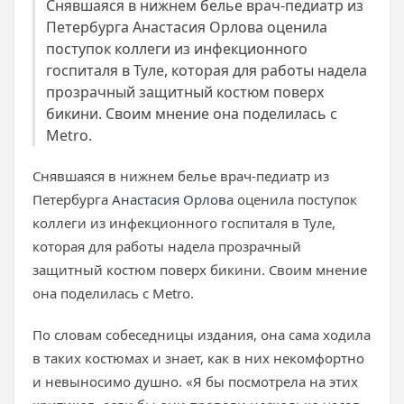
Снявшаяся в нижнем белье врач-педиатр из
Петербурга Анастасия Орлова оценила
поступок коллеги из инфекционного
госпиталя в Туле, которая для работы надела
прозрачный защитный костюм поверх
бикини. Своим мнение она поделилась с
Metro.
Снявшаяся в нижнем белье врач-педиатр из
Петербурга
Анастасия Орлова
оценила поступок
коллеги из инфекционного госпиталя в Туле,
которая для работы надела прозрачный
защитный костюм поверх бикини. Своим мнение
она поделилась с Metro.
По словам собеседницы издания, она сама ходила
в таких костюмах и знает, как в них некомфортно
и невыносимо душно. «Я бы посмотрела на этих