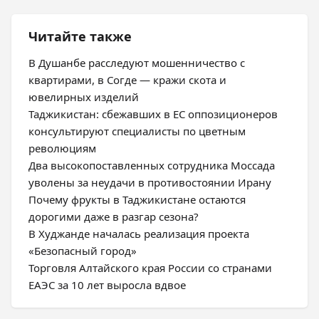
Читайте также
В Душанбе расследуют мошенничество с
квартирами, в Согде — кражи скота и
ювелирных изделий
Таджикистан: сбежавших в ЕС оппозиционеров
консультируют специалисты по цветным
революциям
Два высокопоставленных сотрудника Моссада
уволены за неудачи в противостоянии Ирану
Почему фрукты в Таджикистане остаются
дорогими даже в разгар сезона?
В Худжанде началась реализация проекта
«Безопасный город»
Торговля Алтайского края России со странами
ЕАЭС за 10 лет выросла вдвое