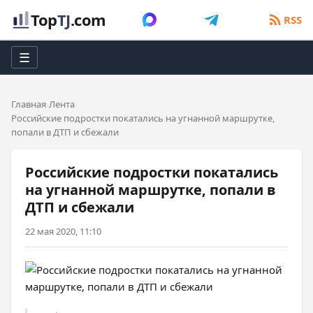
Top
TJ
.com
RSS
☰
Главная
Лента
Российские подростки покатались на угнанной маршрутке,
попали в ДТП и сбежали
Российские подростки покатались
на угнанной маршрутке, попали в
ДТП и сбежали
22 мая 2020, 11:10