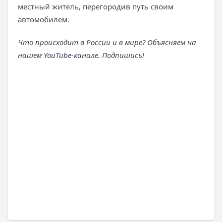
местный житель, перегородив путь своим
автомобилем.
Что происходит в России и в мире? Объясняем на
нашем
YouTube-канале
. Подпишись!