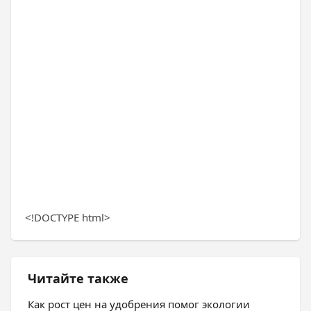
<!DOCTYPE html>
Читайте также
Как рост цен на удобрения помог экологии