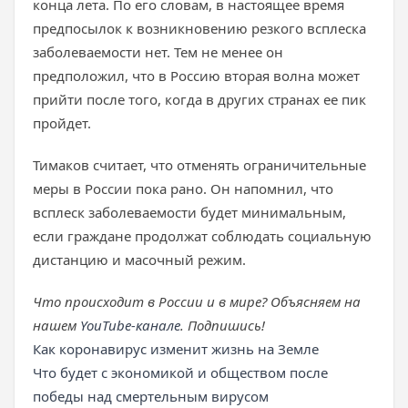
конца лета. По его словам, в настоящее время
предпосылок к возникновению резкого всплеска
заболеваемости нет. Тем не менее он
предположил, что в Россию вторая волна может
прийти после того, когда в других странах ее пик
пройдет.
Тимаков считает, что отменять ограничительные
меры в России пока рано. Он напомнил, что
всплеск заболеваемости будет минимальным,
если граждане продолжат соблюдать социальную
дистанцию и маcочный режим.
Что происходит в России и в мире? Объясняем на
нашем
YouTube-канале
. Подпишись!
Как коронавирус изменит жизнь на Земле
Что будет с экономикой и обществом после
победы над смертельным вирусом