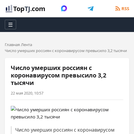
Top
TJ
.com
RSS
☰
Главная
Лента
Число умерших россиян с коронавирусом превысило 3,2 тысячи
Число умерших россиян с
коронавирусом превысило 3,2
тысячи
22 мая 2020, 10:57
Число умерших россиян с коронавирусом