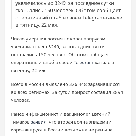
увеличилось до 3249, за последние сутки
скончались 150 человек. Об этом сообщает
оперативный штаб в своем Telegram-канале
в пятницу, 22 мая.
Число умерших россиян с коронавирусом
увеличилось до 3249, за последние сутки
скончались 150 человек. Об этом сообщает
оперативный штаб в своем
Telegram
-канале в
пятницу, 22 мая.
Всего в России выявлено 326 448 заразившихся
во всех регионах. За сутки прирост составил 8894
человек.
Ранее инфекционист и вакцинолог Евгений
Тимаков
заявил
, что вторая волна эпидемии
коронавируса в России возможна не раньше