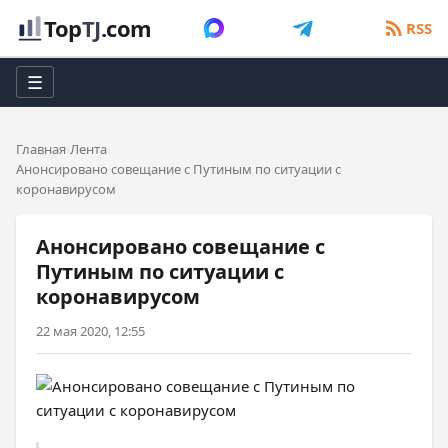
Top
TJ
.com
RSS
☰
Главная
Лента
Анонсировано совещание с Путиным по ситуации с
коронавирусом
Анонсировано совещание с
Путиным по ситуации с
коронавирусом
22 мая 2020, 12:55