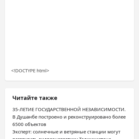
<!DOCTYPE html>
Читайте также
35-ЛЕТИЕ ГОСУДАРСТВЕННОЙ НЕЗАВИСИМОСТИ.
В Душанбе построено и реконструировано более
6500 объектов
Эксперт: солнечные и ветряные станции могут