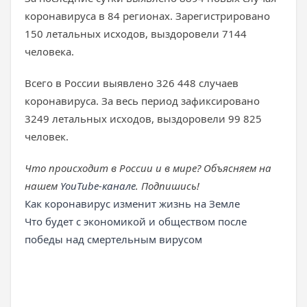
коронавируса в 84 регионах. Зарегистрировано
150 летальных исходов, выздоровели 7144
человека.
Всего в России выявлено 326 448 случаев
коронавируса. За весь период зафиксировано
3249 летальных исходов, выздоровели 99 825
человек.
Что происходит в России и в мире? Объясняем на
нашем
YouTube-канале
. Подпишись!
Как коронавирус изменит жизнь на Земле
Что будет с экономикой и обществом после
победы над смертельным вирусом