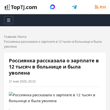
Top
TJ
.com
RSS
☰
Главная
Лента
Россиянка рассказала о зарплате в 12 тысяч в больнице и была
уволена
Россиянка рассказала о зарплате в
12 тысяч в больнице и была
уволена
21 мая 2020, 20:32