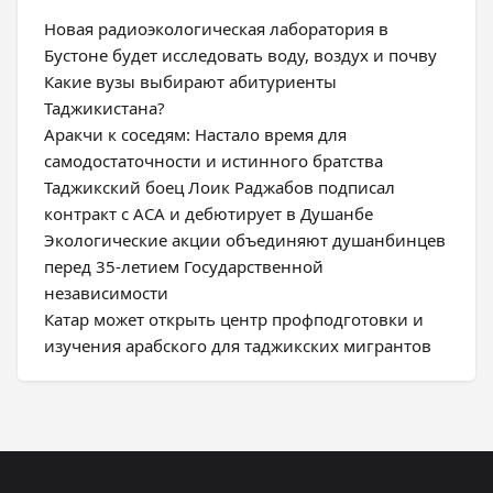
Новая радиоэкологическая лаборатория в
Бустоне будет исследовать воду, воздух и почву
Какие вузы выбирают абитуриенты
Таджикистана?
Аракчи к соседям: Настало время для
самодостаточности и истинного братства
Таджикский боец Лоик Раджабов подписал
контракт с ACA и дебютирует в Душанбе
Экологические акции объединяют душанбинцев
перед 35-летием Государственной
независимости
Катар может открыть центр профподготовки и
изучения арабского для таджикских мигрантов