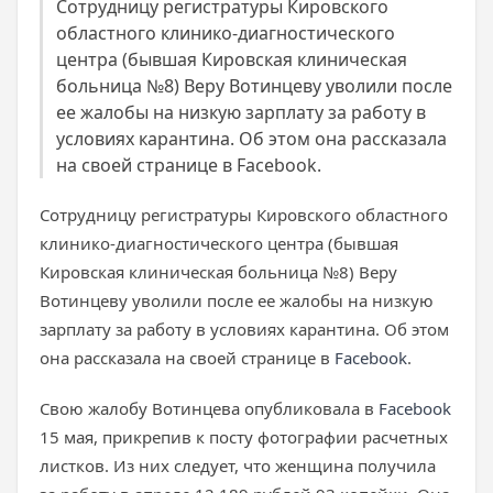
Сотрудницу регистратуры Кировского
областного клинико-диагностического
центра (бывшая Кировская клиническая
больница №8) Веру Вотинцеву уволили после
ее жалобы на низкую зарплату за работу в
условиях карантина. Об этом она рассказала
на своей странице в Facebook.
Сотрудницу регистратуры Кировского областного
клинико-диагностического центра (бывшая
Кировская клиническая больница №8) Веру
Вотинцеву уволили после ее жалобы на низкую
зарплату за работу в условиях карантина. Об этом
она рассказала на своей странице в
Facebook
.
Свою жалобу Вотинцева опубликовала в
Facebook
15 мая, прикрепив к посту фотографии расчетных
листков. Из них следует, что женщина получила