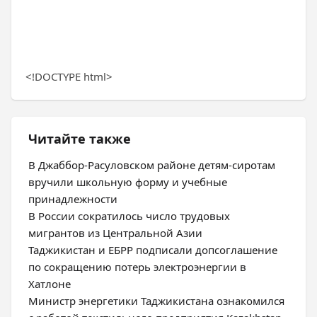
<!DOCTYPE html>
Читайте также
В Джаббор-Расуловском районе детям-сиротам
вручили школьную форму и учебные
принадлежности
В России сократилось число трудовых
мигрантов из Центральной Азии
Таджикистан и ЕБРР подписали допсоглашение
по сокращению потерь электроэнергии в
Хатлоне
Министр энергетики Таджикистана ознакомился