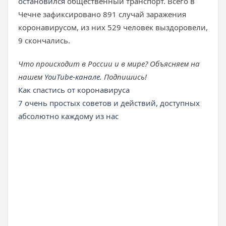
остановился
общественный транспорт. Всего в
Чечне зафиксировано 891 случай заражения
коронавирусом, из них 529 человек выздоровели,
9 скончались.
Что происходит в России и в мире? Объясняем на
нашем
YouTube-канале
. Подпишись!
Как спастись от коронавируса
7 очень простых советов и действий, доступных
абсолютно каждому из нас