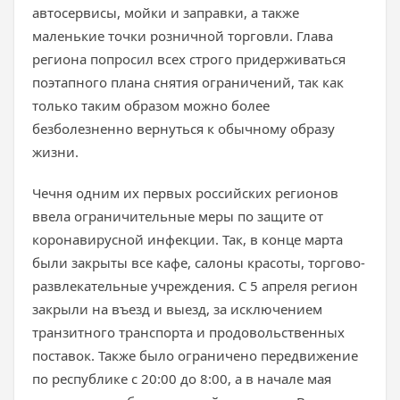
автосервисы, мойки и заправки, а также
маленькие точки розничной торговли. Глава
региона попросил всех строго придерживаться
поэтапного плана снятия ограничений, так как
только таким образом можно более
безболезненно вернуться к обычному образу
жизни.
Чечня одним их первых российских регионов
ввела ограничительные меры по защите от
коронавирусной инфекции. Так, в конце марта
были закрыты все кафе, салоны красоты, торгово-
развлекательные учреждения. С 5 апреля регион
закрыли на въезд и выезд, за исключением
транзитного транспорта и продовольственных
поставок. Также было ограничено передвижение
по республике с 20:00 до 8:00, а в начале мая