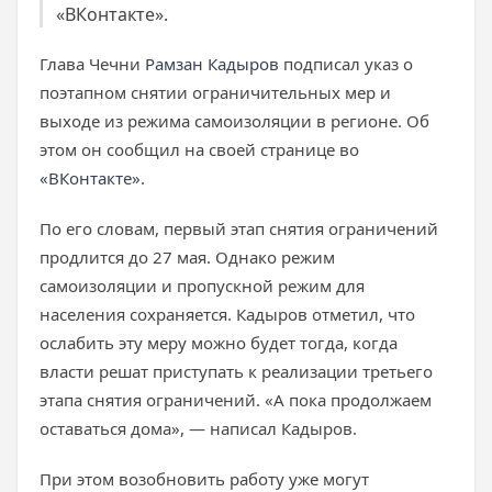
«ВКонтакте».
Глава Чечни
Рамзан Кадыров
подписал указ о
поэтапном снятии ограничительных мер и
выходе из режима самоизоляции в регионе. Об
этом он сообщил на своей странице во
«ВКонтакте»
.
По его словам, первый этап снятия ограничений
продлится до 27 мая. Однако режим
самоизоляции и пропускной режим для
населения сохраняется. Кадыров отметил, что
ослабить эту меру можно будет тогда, когда
власти решат приступать к реализации третьего
этапа снятия ограничений. «А пока продолжаем
оставаться дома», — написал Кадыров.
При этом возобновить работу уже могут