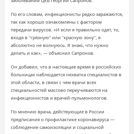
заболеваний ЦКБ Георгий Сапронов.
По его словам, инфекционисты редко заражаются,
так как хорошо ознакомлены с фактором
передачи вирусов. «И если я правильно одет, то,
входя в "грязную" или "красную зону", я
абсолютно не волнуюсь. Я знаю, что нужно
делать и как», — объяснил Сапронов.
Он добавил, что в настоящее время в российских
больницах наблюдается нехватка специалистов в
этой области, в связи с чем врачи всех
специальностей массово переучиваются на
инфекционистов и врачей-пульмонологов.
По мнению врача, действующие в России
предписания о профилактике коронавируса —
соблюдение самоизоляции и социальной