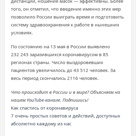
дистанции, ношение масок — эффективны. Более
того, он отметил, что введение именно этих мер
позволило России выиграть время и подготовить
систему здравоохранения к работе в нынешних
условиях.
По состоянию на 13 мая в России выявлено
232 243 заразившихся коронавирусом в 85
регионах страны. Число выздоровевших
пациентов увеличилось до 43 512 человек. За
весь период скончались 2116 человек.
Что происходит в России и в мире? Объясняем на
нашем
YouTube-канале
. Подпишись!
Как спастись от коронавируса
7 очень простых советов и действий, доступных
абсолютно каждому из нас