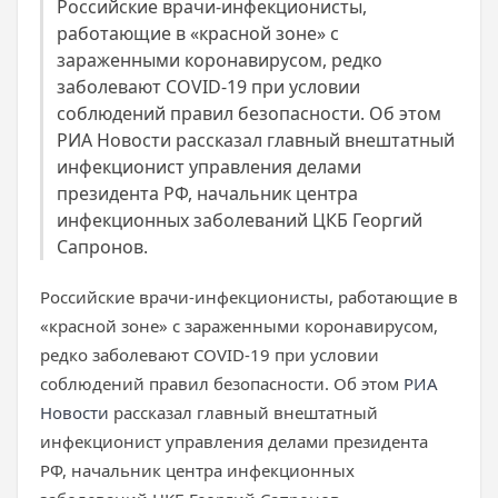
Российские врачи-инфекционисты,
работающие в «красной зоне» с
зараженными коронавирусом, редко
заболевают COVID-19 при условии
соблюдений правил безопасности. Об этом
РИА Новости рассказал главный внештатный
инфекционист управления делами
президента РФ, начальник центра
инфекционных заболеваний ЦКБ Георгий
Сапронов.
Российские врачи-инфекционисты, работающие в
«красной зоне» с зараженными коронавирусом,
редко заболевают COVID-19 при условии
соблюдений правил безопасности. Об этом
РИА
Новости
рассказал главный внештатный
инфекционист управления делами президента
РФ, начальник центра инфекционных