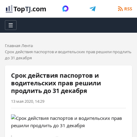
Top
TJ
.com
RSS
☰
Главная
Лента
Срок действия паспортов и водительских прав решили продлить
до 31 декабря
Срок действия паспортов и
водительских прав решили
продлить до 31 декабря
13 мая 2020, 14:29