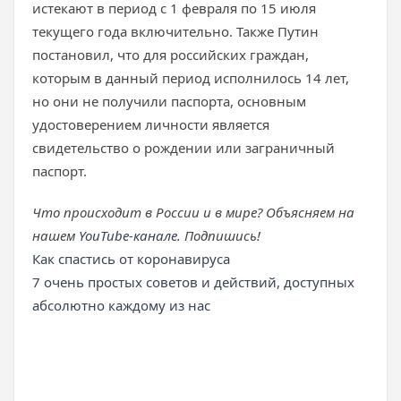
истекают в период с 1 февраля по 15 июля
текущего года включительно. Также Путин
постановил, что для российских граждан,
которым в данный период исполнилось 14 лет,
но они не получили паспорта, основным
удостоверением личности является
свидетельство о рождении или заграничный
паспорт.
Что происходит в России и в мире? Объясняем на
нашем
YouTube-канале
. Подпишись!
Как спастись от коронавируса
7 очень простых советов и действий, доступных
абсолютно каждому из нас