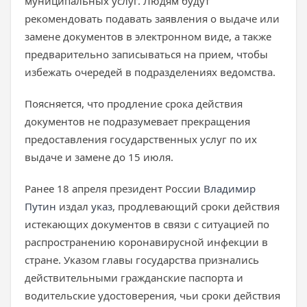
муниципальных услуг. Людям будут
рекомендовать подавать заявления о выдаче или
замене документов в электронном виде, а также
предварительно записываться на прием, чтобы
избежать очередей в подразделениях ведомства.
Поясняется, что продление срока действия
документов не подразумевает прекращения
предоставления государственных услуг по их
выдаче и замене до 15 июля.
Ранее 18 апреля президент России
Владимир
Путин
издал
указ
, продлевающий сроки действия
истекающих документов в связи с ситуацией по
распространению коронавирусной инфекции в
стране. Указом главы государства признались
действительными гражданские паспорта и
водительские удостоверения, чьи сроки действия