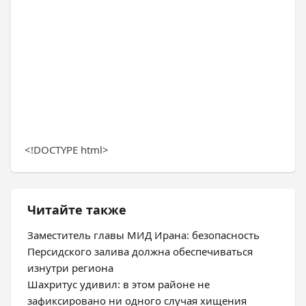
<!DOCTYPE html>
Читайте также
Заместитель главы МИД Ирана: безопасность
Персидского залива должна обеспечиваться
изнутри региона
Шахритус удивил: в этом районе не
зафиксировано ни одного случая хищения