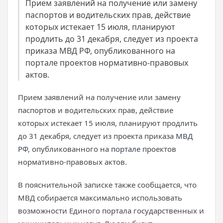
Прием заявлений на получение или замену
паспортов и водительских прав, действие
которых истекает 15 июля, планируют
продлить до 31 декабря, следует из проекта
приказа МВД РФ, опубликованного на
портале проектов нормативно-правовых
актов.
Прием заявлений на получение или замену
паспортов и водительских прав, действие
которых истекает 15 июля, планируют продлить
до 31 декабря, следует из проекта приказа
МВД
РФ
, опубликованного на
портале
проектов
нормативно-правовых актов.
В пояснительной записке также сообщается, что
МВД собирается максимально использовать
возможности Единого портала государственных и