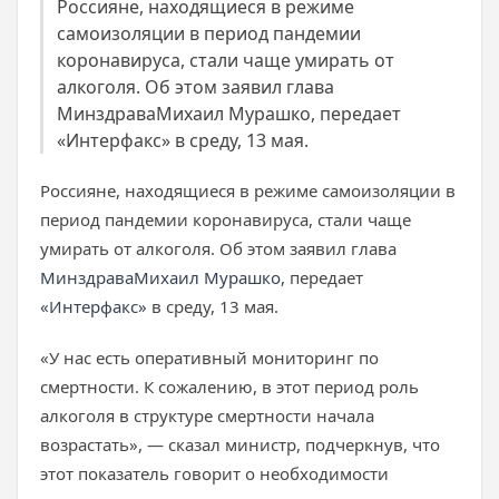
Россияне, находящиеся в режиме
самоизоляции в период пандемии
коронавируса, стали чаще умирать от
алкоголя. Об этом заявил глава
МинздраваМихаил Мурашко, передает
«Интерфакс» в среду, 13 мая.
Россияне, находящиеся в режиме самоизоляции в
период пандемии коронавируса, стали чаще
умирать от алкоголя. Об этом заявил глава
Минздрава
Михаил Мурашко
, передает
«Интерфакс»
в среду, 13 мая.
«У нас есть оперативный мониторинг по
смертности. К сожалению, в этот период роль
алкоголя в структуре смертности начала
возрастать», — сказал министр, подчеркнув, что
этот показатель говорит о необходимости