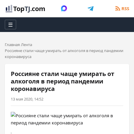
Top
TJ
.com
RSS
☰
Главная
Лента
Россияне стали чаще умирать от алкоголя в период пандемии
коронавируса
Россияне стали чаще умирать от
алкоголя в период пандемии
коронавируса
13 мая 2020, 14:52