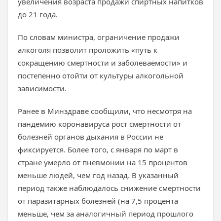
увеличения возраста продажи спиртных напитков
до 21 года.
По словам министра, ограничение продажи
алкоголя позволит проложить «путь к
сокращению смертности и заболеваемости» и
постепенно отойти от культуры алкогольной
зависимости.
Ранее в Минздраве сообщили, что несмотря на
пандемию коронавируса рост смертности от
болезней органов дыхания в России не
фиксируется. Более того, с января по март в
стране умерло от пневмонии на 15 процентов
меньше людей, чем год назад. В указанный
период также наблюдалось снижение смертности
от паразитарных болезней (на 7,5 процента
меньше, чем за аналогичный период прошлого