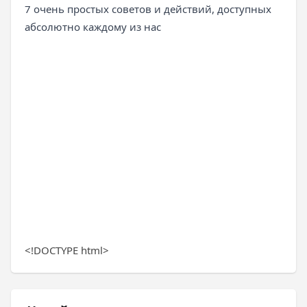
7 очень простых советов и действий, доступных
абсолютно каждому из нас
<!DOCTYPE html>