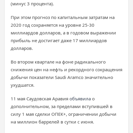
(минус 3 процента).
При этом прогноз по капитальным затратам на
2020 год сохраняется на уровне 25-30
миллиардов долларов, а в годовом выражении
прибыль не достигает даже 17 миллиардов
долларов.
Во втором квартале на фоне радикального
снижения цен на нефть и рекордного сокращения
добычи показатели Saudi Aramco значительно
ухудшатся.
11 мая Саудовская Аравия
объявила
о
дополнительном, за пределами вступившей в
силу 1 мая сделки ОПЕК+, ограничении добычи
на миллион баррелей в сутки с июня.