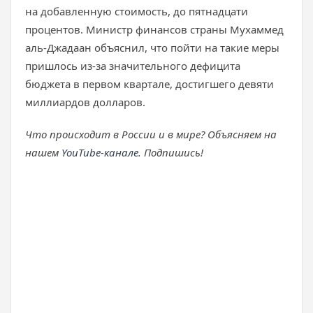
на добавленную стоимость, до пятнадцати
процентов. Министр финансов страны Мухаммед
аль-Джадаан объяснил, что пойти на такие меры
пришлось из-за значительного дефицита
бюджета в первом квартале, достигшего девяти
миллиардов долларов.
Что происходит в России и в мире? Объясняем на
нашем
YouTube-канале
. Подпишись!