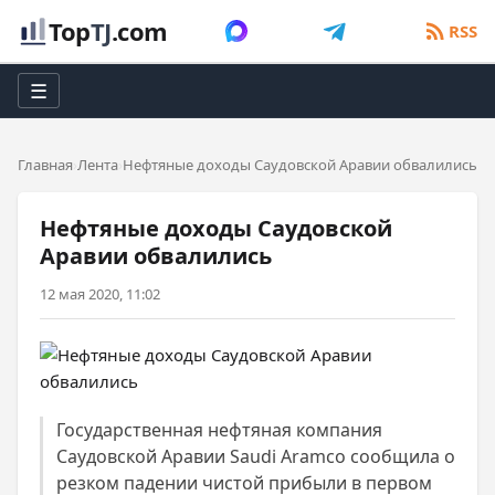
Top
TJ
.com
RSS
☰
Главная
Лента
Нефтяные доходы Саудовской Аравии обвалились
Нефтяные доходы Саудовской
Аравии обвалились
12 мая 2020, 11:02
Государственная нефтяная компания
Саудовской Аравии Saudi Aramco сообщила о
резком падении чистой прибыли в первом