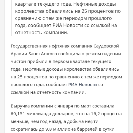
квартале текущего года. Нефтяные доходы
королевства обвалились на 25 процентов по
сравнению с тем же периодом прошлого
года, сообщает РИА Новости со ссылкой на
отчетность компании.
Государственная нефтяная компания Саудовской
Аравии Saudi Aramco сообщила о резком падении
чистой прибыли в первом квартале текущего
года. Нефтяные доходы королевства обвалились
на 25 процентов по сравнению с тем же периодом
прошлого года, сообщает
РИА Новости
со
ссылкой на отчетность компании.
Выручка компании с января по март составила
60,151 миллиарда долларов, что на 16,2 процента
меньше, чем год назад, а добыча нефти
сократилась до 9,8 миллиона баррелей в сутки