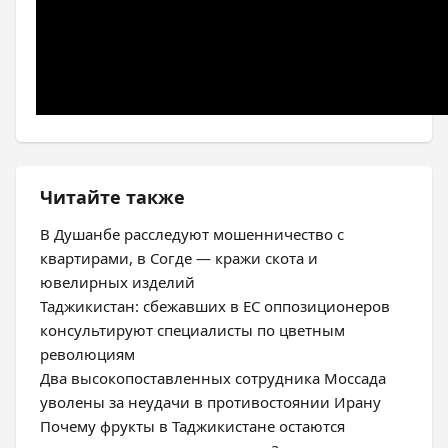
Читайте также
В Душанбе расследуют мошенничество с
квартирами, в Согде — кражи скота и
ювелирных изделий
Таджикистан: сбежавших в ЕС оппозиционеров
консультируют специалисты по цветным
революциям
Два высокопоставленных сотрудника Моссада
уволены за неудачи в противостоянии Ирану
Почему фрукты в Таджикистане остаются