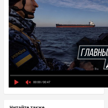
Читайте также