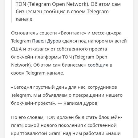
TON (Telegram Open Network). Об этом сам
бизнесмен сообщил в своем Telegram-
канале.
Основатель соцсети «Вконтакте» и мессенджера
Telegram
Павел Дуров
сдался под напором властей
США и отказался от собственного проекта
блокчейн-платформы TON (Telegram Open
Network). Об этом сам бизнесмен
сообщил
в
своем Telegram-канале.
«Сегодня грустный день для нас, сотрудников
Telegram. Мы объявляем о прекращении нашего
блокчейн-проекта», — написал Дуров.
По его словам, TON должен был стать блокчейн-
платформой нового поколения с собственной
криптовалютой Gram. над ним работали «наши