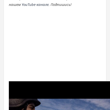
нашем
YouTube-канале
. Подпишись!