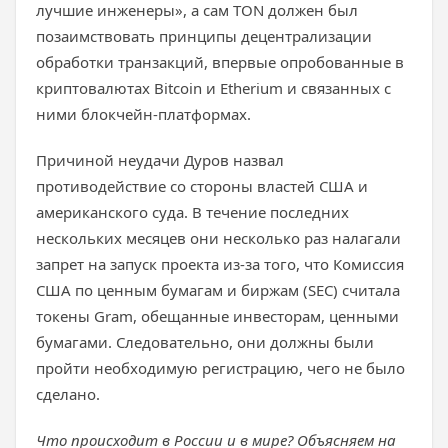
лучшие инженеры», а сам TON должен был
позаимствовать принципы децентрализации
обработки транзакций, впервые опробованные в
криптовалютах Bitcoin и Etherium и связанных с
ними блокчейн-платформах.
Причиной неудачи Дуров назвал
противодействие со стороны властей США и
американского суда. В течение последних
нескольких месяцев они несколько раз налагали
запрет на запуск проекта из-за того, что Комиссия
США по ценным бумагам и биржам (SEC) считала
токены Gram, обещанные инвесторам, ценными
бумагами. Следовательно, они должны были
пройти необходимую регистрацию, чего не было
сделано.
Что происходит в России и в мире? Объясняем на