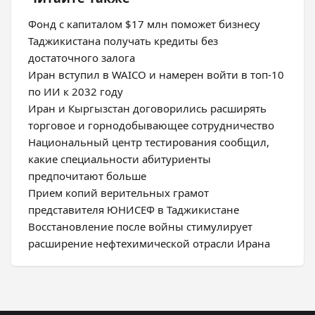
Фонд с капиталом $17 млн поможет бизнесу
Таджикистана получать кредиты без
достаточного залога
Иран вступил в WAICO и намерен войти в топ-10
по ИИ к 2032 году
Иран и Кыргызстан договорились расширять
торговое и горнодобывающее сотрудничество
Национальный центр тестирования сообщил,
какие специальности абитуриенты
предпочитают больше
Прием копий верительных грамот
представителя ЮНИСЕФ в Таджикистане
Восстановление после войны стимулирует
расширение нефтехимической отрасли Ирана