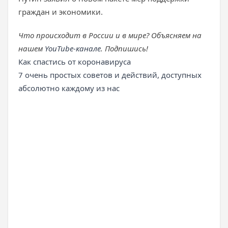
граждан и экономики.
Что происходит в России и в мире? Объясняем на
нашем
YouTube-канале
. Подпишись!
Как спастись от коронавируса
7 очень простых советов и действий, доступных
абсолютно каждому из нас