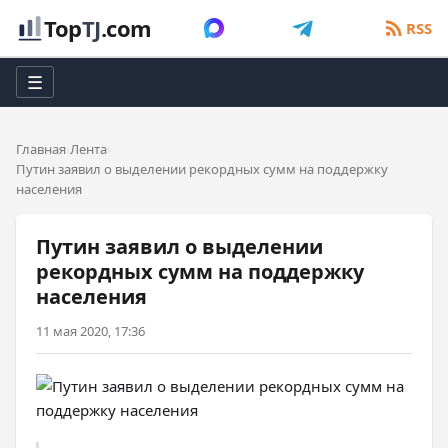
Top
TJ
.com
RSS
☰
Главная
Лента
Путин заявил о выделении рекордных сумм на поддержку
населения
Путин заявил о выделении
рекордных сумм на поддержку
населения
11 мая 2020, 17:36