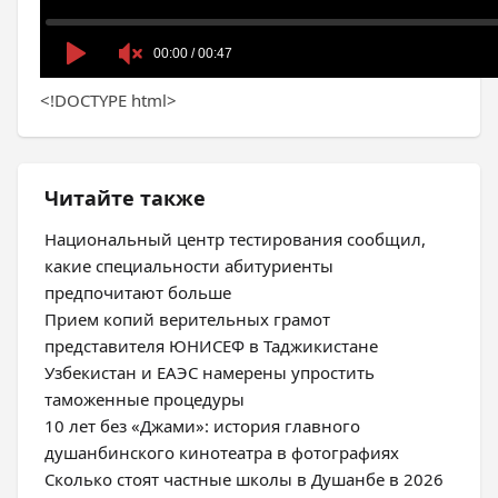
<!DOCTYPE html>
Читайте также
Национальный центр тестирования сообщил,
какие специальности абитуриенты
предпочитают больше
Прием копий верительных грамот
представителя ЮНИСЕФ в Таджикистане
Узбекистан и ЕАЭС намерены упростить
таможенные процедуры
10 лет без «Джами»: история главного
душанбинского кинотеатра в фотографиях
Сколько стоят частные школы в Душанбе в 2026