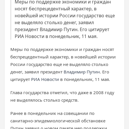
Меры по поддержке экономики и граждан
носят беспрецедентный характер, в
новейшей истории России государство еще
не выделяло столько денег, заявил
президент Владимир Путин. Его цитирует
РИА Новости в понедельник, 11 мая.
Меры по поддержке экономики и граждан носят
беспрецедентный характер, в новейшей истории
России государство еще не выделяло столько
денег, заявил президент
Владимир Путин
. Его
цитирует
РИА Новости
в понедельник, 11 мая.
Глава государства отметил, что даже в 2008 году
не выделялось столько средств.
Ранее в понедельник на совещании по
санитарно-эпидемиологической обстановке
Путин заявил о новом пакете мер поддержки