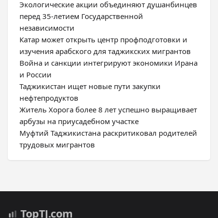
Экологические акции объединяют душанбинцев
перед 35-летием Государственной
независимости
Катар может открыть центр профподготовки и
изучения арабского для таджикских мигрантов
Война и санкции интегрируют экономики Ирана
и России
Таджикистан ищет новые пути закупки
нефтепродуктов
Житель Хорога более 8 лет успешно выращивает
арбузы на приусадебном участке
Муфтий Таджикистана раскритиковал родителей
трудовых мигрантов
Top
TJ
.com