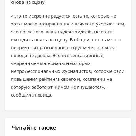
снова на сцену.
«Кто-то искренне радуется, есть те, которые не
хотят моего возвращения и всячески укоряют тем,
что после того, как я надела хиджаб, не стоит
выходить опять на сцену. В общем, вновь много
неприятных разговоров вокруг меня, а ведь я
повода не давала. Это все сенсационные,
«жаренные» материалы некоторых
непрофессиональных журналистов, которые ради
повышения рейтинга своего и, компании на
которую работают, ничем не гнушаются», -
сообщила певица.
Читайте также