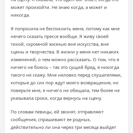
может произойти. Не знаю когда, а может и
никогда.
Я попросила не беспокоить меня, потому как мне
нечего сказать прессе вообще. Я живу своей
тихой, скромной жизнью вне искусства, вне
сцены и творчества. В жизни у меня нет никаких
изменений, о чем можно рассказать. О том, что я
ничего не боюсь – так это сущий бред, я никогда
такого не скажу. Мне неловко перед слушателями,
которые до сих пор ждут моего возвращения, но
поверьте мне, я ничего не обещала, тем более не
указывала сроки, когда вернусь на сцену.
По словам певицы, ей звонят, отправляют
сообщения, спрашивают ее родных,
действительно ли она через три месяца выйдет